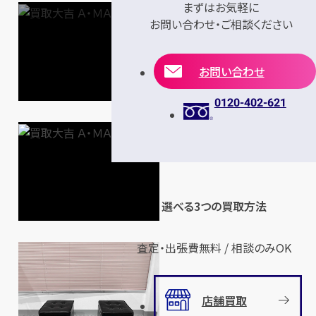
まずはお気軽に
お問い合わせ・ご相談ください
お問い合わせ
0120-402-621
選べる3つの買取方法
査定・出張費無料 / 相談のみOK
店舗買取