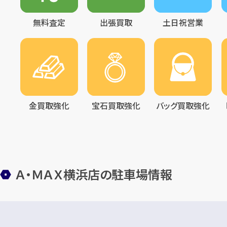
無料査定
出張買取
土日祝営業
金買取強化
宝石買取強化
バッグ買取強化
Ａ・ＭＡＸ横浜店の駐車場情報