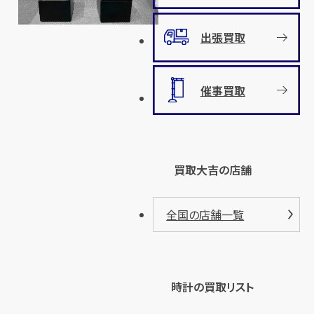
出張買取
催事買取
買取大吉の店舗
全国の店舗一覧
時計の買取リスト