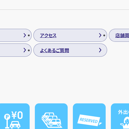
アクセス
店舗
よくあるご質問