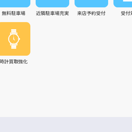
無料駐車場
近隣駐車場充実
来店予約受付
受付
時計買取強化