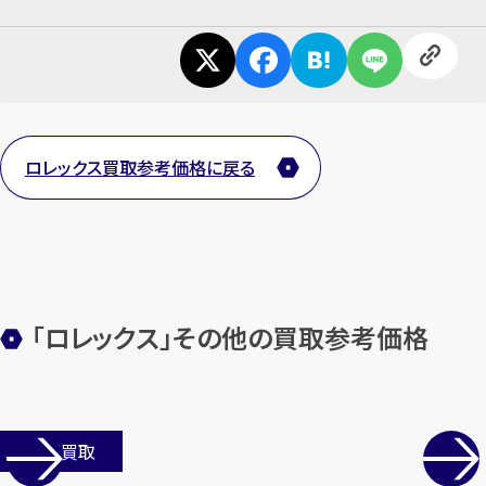
ロレックス買取参考価格に戻る
「ロレックス」その他の買取参考価格
店舗買取