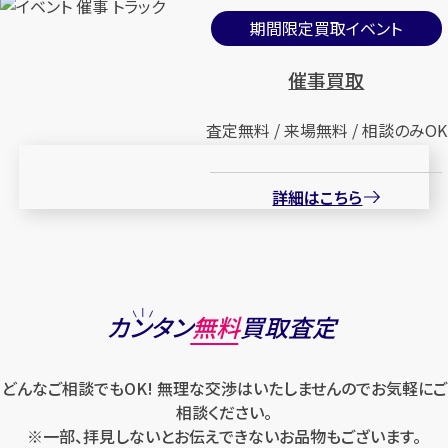
期間限定買取イベント
催事買取
査定無料 / 来場無料 / 相談のみOK
詳細はこちら
カンタン
無料
買取査定
どんなご相談でもOK! 無理な交渉はいたしませんのでお気軽にご
相談ください。
※一部、拝見しないとお伝えできないお品物もございます。