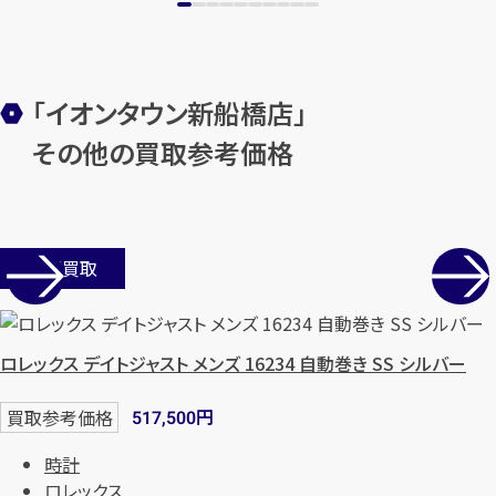
「イオンタウン新船橋店」
その他の買取参考価格
店舗買取
ロレックス デイトジャスト メンズ 16234 自動巻き SS シルバー
円
買取参考価格
517,500
時計
ロレックス