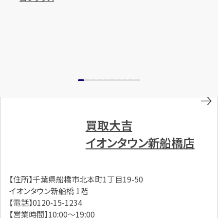
買取大吉
イオンタウン新船橋店
【住所】千葉県船橋市北本町1丁目19-50
イオンタウン新船橋 1階
【電話】0120-15-1234
【営業時間】10:00～19:00