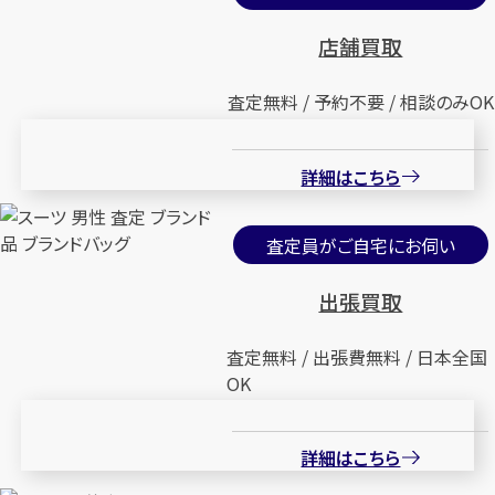
店舗買取
査定無料 / 予約不要 / 相談のみOK
詳細はこちら
査定員がご自宅にお伺い
出張買取
査定無料 / 出張費無料 / 日本全国
OK
詳細はこちら