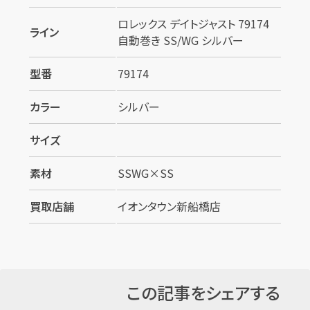
ロレックス デイトジャスト 79174
ライン
自動巻き SS/WG シルバー
型番
79174
カラー
シルバー
サイズ
素材
SSWG×SS
買取店舗
イオンタウン新船橋店
この記事をシェアする