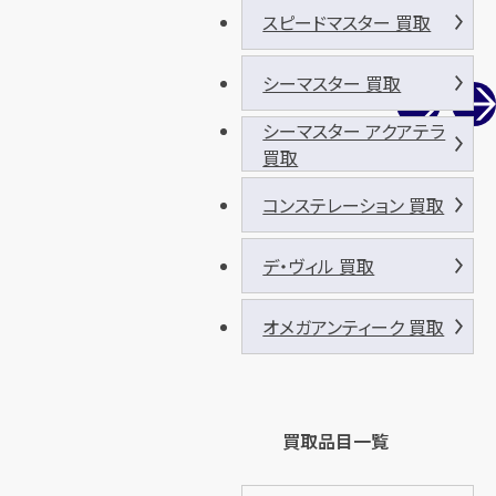
スピードマスター 買取
シーマスター 買取
シーマスター アクアテラ
買取
コンステレーション 買取
デ・ヴィル 買取
オメガアンティーク 買取
買取品目一覧