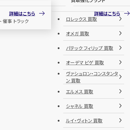
買取強化ブランド
詳細はこちら
詳細はこちら
ロレックス 買取
オメガ 買取
パテック フィリップ 買取
オーデマ ピゲ 買取
ヴァシュロン・コンスタンタ
ン 買取
エルメス 買取
シャネル 買取
ルイ・ヴィトン 買取