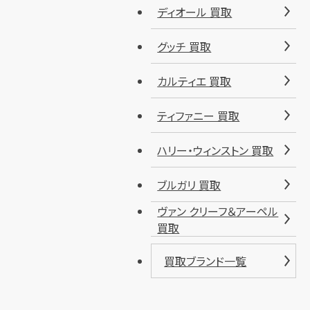
ディオール 買取
グッチ 買取
カルティエ 買取
ティファニー 買取
ハリー・ウィンストン 買取
ブルガリ 買取
ヴァン クリーフ＆アーペル
買取
買取ブランド一覧