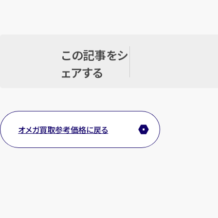
この記事をシ
ェアする
オメガ買取参考価格に戻る