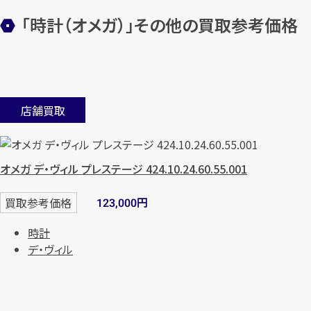
「時計（オメガ）」その他の買取参考価格
店舗買取
オメガ デ・ヴィル プレステージ 424.10.24.60.55.001
円
買取参考価格
123,000
時計
デ・ヴィル