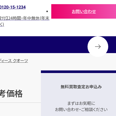
0120-15-1234
お問い合わせ
受付】24時間・年中無休(年末
く)
ディース クオーツ
無料買取査定お申込み
参考価格
まずはお気軽に
お問い合わせ・ご相談ください