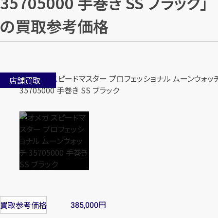
35705000 手巻き SS ブラック」
の買取参考価格
店舗買取
円
買取参考価格
385,000