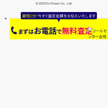
© 2024 En Power Co., Ltd.
最短1分！
今すぐ査定金額をお伝えいたします
お電話
無料査定
まずは
で