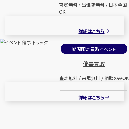
査定無料 / 出張費無料 / 日本全国
OK
詳細はこちら
期間限定買取イベント
催事買取
査定無料 / 来場無料 / 相談のみOK
詳細はこちら