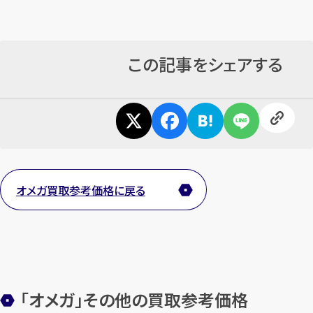
この記事をシェアする
オメガ買取参考価格に戻る
「オメガ」その他の買取参考価格