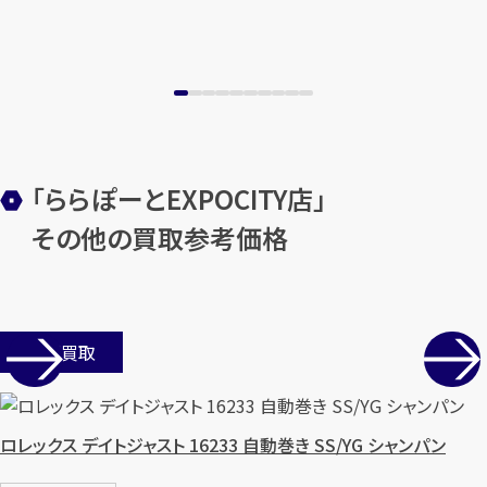
「ららぽーとEXPOCITY店」
その他の買取参考価格
店舗買取
ロレックス デイトジャスト 16233 自動巻き SS/YG シャンパン