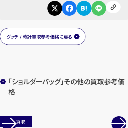
グッチ / 時計買取参考価格に戻る
「ショルダーバッグ」その他の買取参考価
格
店舗買取