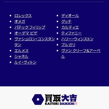
ロレックス
ディオール
オメガ
グッチ
パテック フィリップ
カルティエ
オーデマ ピゲ
ティファニー
ヴァシュロン・コンスタン
ハリー・ウィンストン
タン
ブルガリ
エルメス
ヴァン クリーフ＆アーペ
シャネル
ル
ルイ・ヴィトン