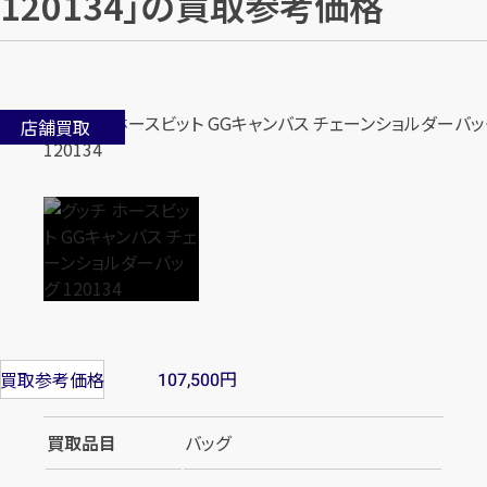
120134」の買取参考価格
店舗買取
円
買取参考価格
107,500
買取品目
バッグ