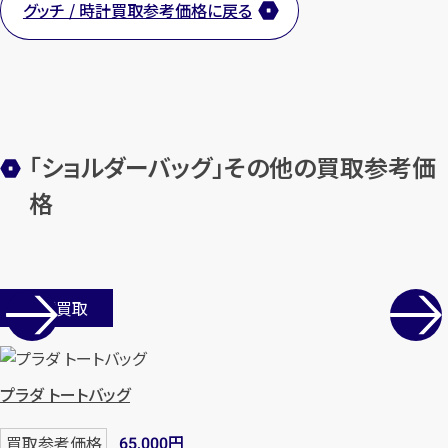
グッチ / 時計買取参考価格に戻る
「ショルダーバッグ」その他の買取参考価
格
店舗買取
プラダ トートバッグ
円
買取参考価格
65,000