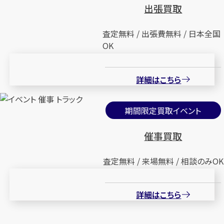
出張買取
査定無料 / 出張費無料 / 日本全国
OK
詳細はこちら
期間限定買取イベント
催事買取
査定無料 / 来場無料 / 相談のみOK
詳細はこちら