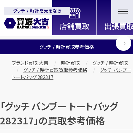
グッチ / 時計を売るなら
全国2000店舗以上展開中！
信頼と実績の買取専門店「買取大
吉」
グッチ / 時計買取参考価格
ブランド買取 大吉
時計買取
グッチ / 時計買取
グッチ / 時計買取買取参考価格
グッチ バンブー
トートバッグ 282317
「グッチ バンブー トートバッグ
282317」の買取参考価格