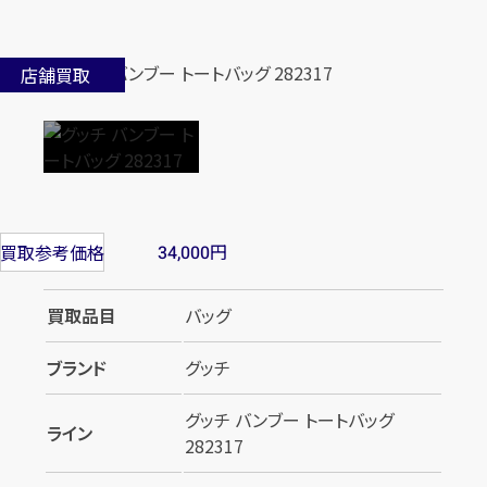
店舗買取
円
買取参考価格
34,000
買取品目
バッグ
ブランド
グッチ
グッチ バンブー トートバッグ
ライン
282317