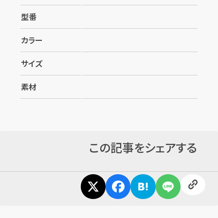
型番
カラー
サイズ
素材
この記事をシェアする