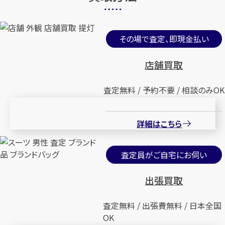
その場で査定、即現金払い
店舗買取
査定無料 / 予約不要 / 相談のみOK
詳細はこちら
査定員がご自宅にお伺い
出張買取
査定無料 / 出張費無料 / 日本全国
OK