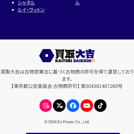
シャネル
ル
ルイ・ヴィトン
買取大吉は古物営業法に基づく古物商の許可を得て運営しており
ます。
【東京都公安委員会 古物商許可】 第304361407260号
© 2024 En Power Co., Ltd.