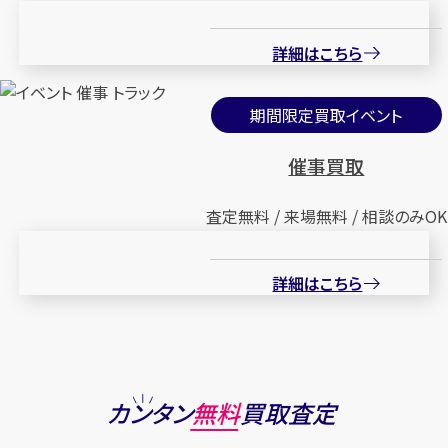
詳細はこちら
期間限定買取イベント
催事買取
査定無料 / 来場無料 / 相談のみOK
詳細はこちら
カンタン
無料
買取査定