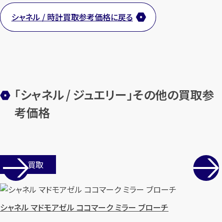
シャネル / 時計買取参考価格に戻る
「シャネル / ジュエリー」その他の買取参
考価格
店舗買取
シャネル マドモアゼル ココマーク ミラー ブローチ