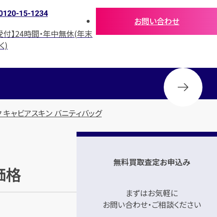
0120-15-1234
お問い合わせ
受付】24時間・年中無休(年末
く)
 キャビアスキン バニティバッグ
無料買取査定お申込み
価格
まずはお気軽に
お問い合わせ・ご相談ください