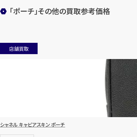
「ポーチ」その他の買取参考価格
店舗買取
シャネル キャビアスキン ポーチ