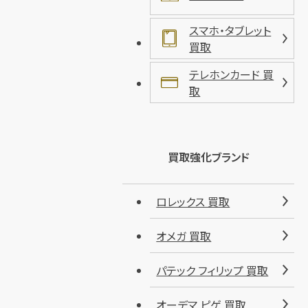
スマホ・タブレット
買取
テレホンカード 買
取
買取強化ブランド
ロレックス 買取
オメガ 買取
パテック フィリップ 買取
オーデマ ピゲ 買取