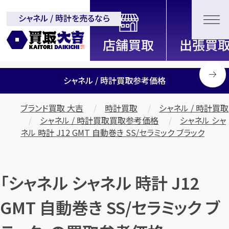
シャネル / 時計を売るなら
全国2200店舗以上展開中！
信頼と実績の買取専門店「買取大
吉」
シャネル / 時計買取参考価格
ブランド買取 大吉
時計買取
シャネル / 時計買取
シャネル / 時計買取買取参考価格
シャネル シャ
ネル 時計 J12 GMT 自動巻き SS/セラミック ブラック
「シャネル シャネル 時計 J12
GMT 自動巻き SS/セラミック ブ