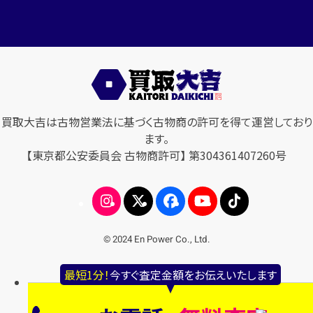
買取大吉は古物営業法に基づく古物商の許可を得て運営しており
ます。
【東京都公安委員会 古物商許可】 第304361407260号
© 2024 En Power Co., Ltd.
最短1分！
今すぐ査定金額をお伝えいたします