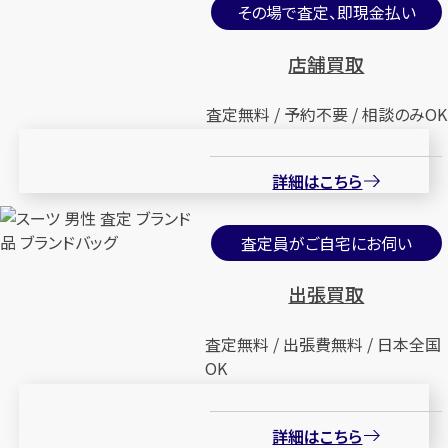
その場で査定、即現金払い
店舗買取
査定無料 / 予約不要 / 相談のみOK
詳細はこちら
査定員がご自宅にお伺い
出張買取
査定無料 / 出張費無料 / 日本全国
OK
詳細はこちら