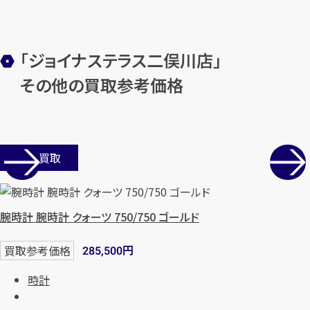
「ジョイナステラス二俣川店」
その他の買取参考価格
店舗買取
腕時計 腕時計 クォーツ 750/750 ゴールド
円
買取参考価格
285,500
時計