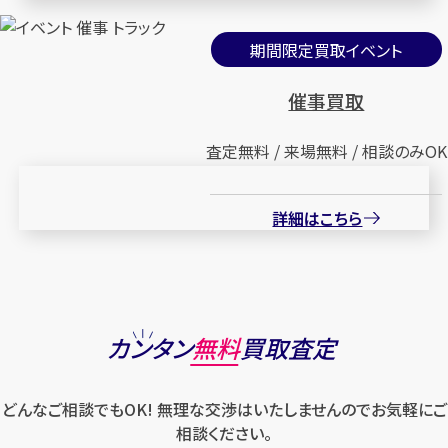
期間限定買取イベント
催事買取
査定無料 / 来場無料 / 相談のみOK
詳細はこちら
カンタン
無料
買取査定
どんなご相談でもOK! 無理な交渉はいたしませんのでお気軽にご
相談ください。