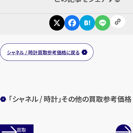
シャネル / 時計買取参考価格に戻る
「シャネル / 時計」その他の買取参考価格
店舗買取