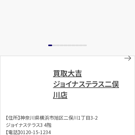
買取大吉
ジョイナステラス二俣
川店
【住所】神奈川県横浜市旭区二俣川1丁目3-2
ジョイナステラス3 4階
【電話】0120-15-1234