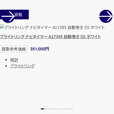
店舗買取
ブライトリング ナビタイマー A17395 自動巻き SS ホワイト
円
買取参考価格
351,000
時計
ブライトリング