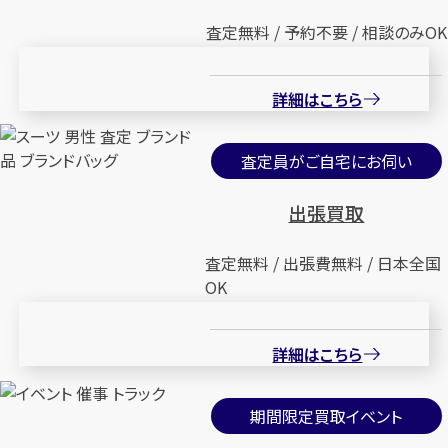
査定無料 / 予約不要 / 相談のみOK
詳細はこちら
査定員がご自宅にお伺い
出張買取
査定無料 / 出張費無料 / 日本全国
OK
詳細はこちら
期間限定買取イベント