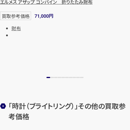
エルメス アザップ コンバイン 折りたたみ財布
円
買取参考価格
71,000
財布
「時計（ブライトリング）」その他の買取参
考価格