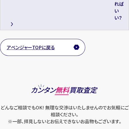
れば
い
い？
アベンジャーTOPに戻る
カンタン
無料
買取査定
どんなご相談でもOK! 無理な交渉はいたしませんのでお気軽にご
相談ください。
※一部、拝見しないとお伝えできないお品物もございます。