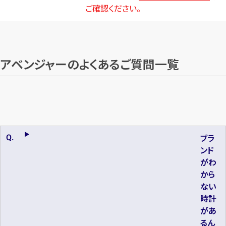
ご確認ください。
アベンジャーのよくあるご質問一覧
ブラ
ンド
がわ
から
ない
時計
があ
るん