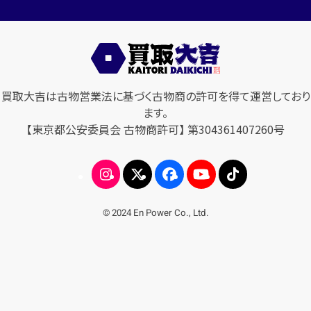
買取大吉は古物営業法に基づく古物商の許可を得て運営しており
ます。
【東京都公安委員会 古物商許可】 第304361407260号
© 2024 En Power Co., Ltd.