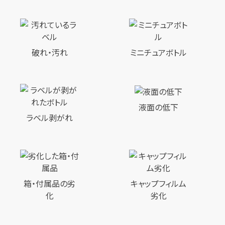
破れ・汚れ
ミニチュアボトル
液面の低下
ラベル剥がれ
箱・付属品の劣
キャップフィルム
化
劣化