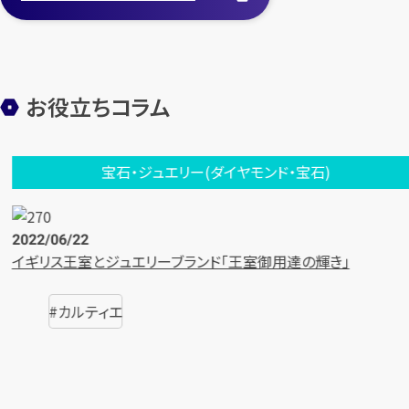
お役立ちコラム
宝石・ジュエリー(ダイヤモンド・宝石)
2022/06/22
イギリス王室とジュエリーブランド「王室御用達の輝き」
カルティエ