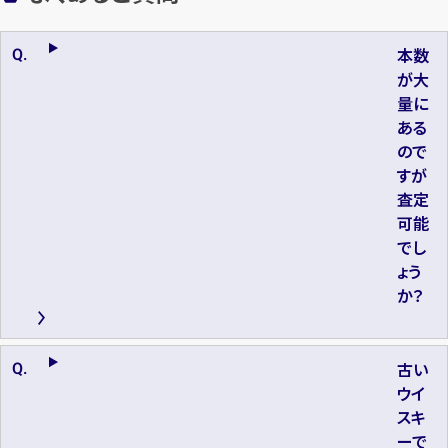
本数
が大
量に
ある
ので
すが
査定
可能
でし
ょう
か？
古い
ウイ
スキ
ーで