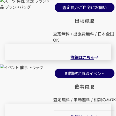
査定員がご自宅にお伺い
出張買取
査定無料 / 出張費無料 / 日本全国
OK
詳細はこちら
期間限定買取イベント
催事買取
査定無料 / 来場無料 / 相談のみOK