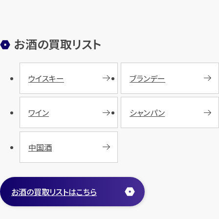
お酒の買取リスト
ウイスキー
ブランデー
ワイン
シャンパン
中国酒
お酒の買取リストはこちら