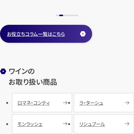
お役立ちコラム一覧はこちら
ワインの
お取り扱い商品
ロマネ・コンティ
ラ・ターシュ
モンラッシェ
リシュブール