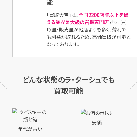
能
「買取大吉」は、
全国2200店舗以上を構
える業界最大級の買取専門店
です。 買
取量・販売量が他店よりも多く、薄利で
も利益が取れるため、高価買取が可能と
なっております。
どんな状態のラ・ターシュでも
買取可能
安価
年代が古い