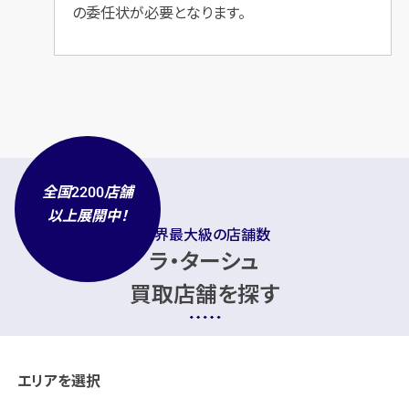
の委任状が必要となります。
全国
店舗
2200
以上展開中！
業界最大級の店舗数
ラ・ターシュ
買取店舗を探す
エリアを選択