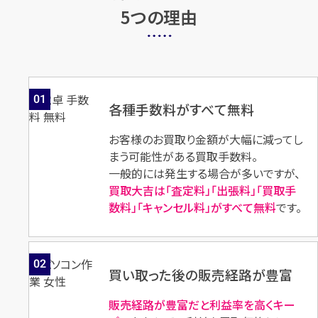
5つの理由
01
各種手数料がすべて無料
お客様のお買取り金額が大幅に減ってし
まう可能性がある買取手数料。
一般的には発生する場合が多いですが、
買取大吉は「査定料」「出張料」「買取手
数料」「キャンセル料」がすべて無料
です。
02
買い取った後の販売経路が豊富
販売経路が豊富だと利益率を高くキー