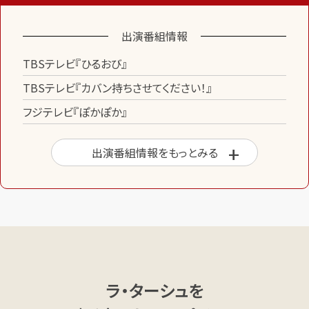
出演番組情報
TBSテレビ『ひるおび』
TBSテレビ『カバン持ちさせてください！』
フジテレビ『ぽかぽか』
出演番組情報をもっとみる
ラ・ターシュを