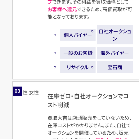
プ
できます。その利益を買取価格として
お客様へ還元
できるため、高価買取が可
能となっております。
自社オークショ
個人バイヤー
ン
一般のお客様
海外バイヤー
リサイクル
宝石商
03
在庫ゼロ・自社オークションでコ
スト削減
買取大吉は店頭販売をしていないため、
在庫コストがかかりません。また、自社で
オークションを開催しているため、販売