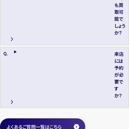
も買
取可
能で
しょう
か？
来店
には
予約
が必
要で
す
か？
よくあるご質問一覧はこちら