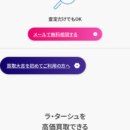
査定だけでもOK
メールで無料相談する
買取大吉を初めてご利用の方へ
ラ・ターシュを
高価買取できる