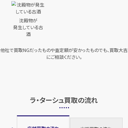
沈殿物が
発生している古
酒
他社で買取NGだったものや査定額が安かったものでも、買取大吉
にご相談ください。
ラ・ターシュ買取の流れ