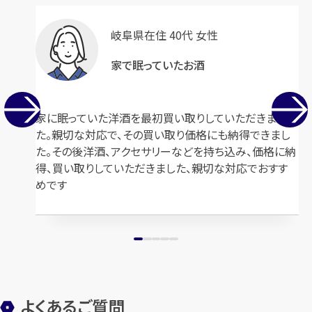
岐阜県在住 40代 女性
家で眠っていたお酒
家に眠っていた洋酒を最初買い取りしていただきまし
た。親切な対応で、その買い取り価格にも納得できまし
た。その後洋酒、アクセサリーなどを持ち込み、価格に納
得、買い取りしていただきました、親切な対応でおすす
めです
よくあるご質問