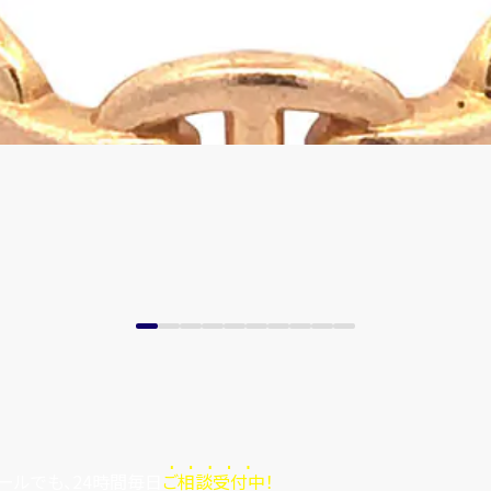
ールでも、24時間毎日
ご相談受付中！