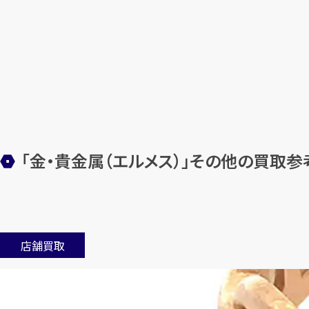
「金・貴金属（エルメス）」その他の買取
店舗買取