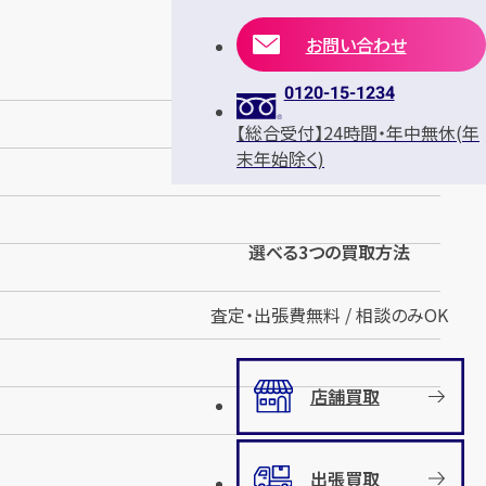
お問い合わせ
0120-15-1234
【総合受付】24時間・年中無休(年
末年始除く)
選べる3つの買取方法
査定・出張費無料 / 相談のみOK
店舗買取
出張買取