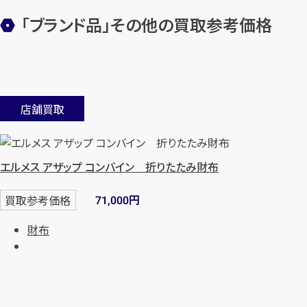
「ブランド品」その他の買取参考価格
店舗買取
エルメス アザップ コンバイン 折りたたみ財布
円
買取参考価格
71,000
財布