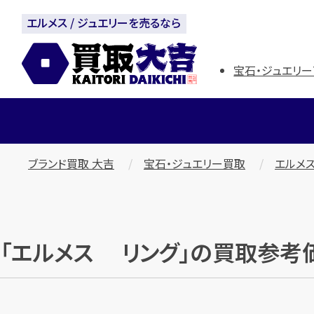
エルメス / ジュエリーを売るなら
宝石・ジュエリー
ブランド買取 大吉
宝石・ジュエリー買取
エルメス
「エルメス リング」の買取参考