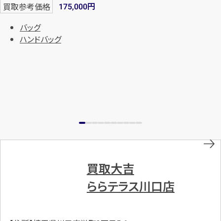
円
買取参考価格
175,000
バッグ
ハンドバッグ
買取大吉
ららテラス川口店