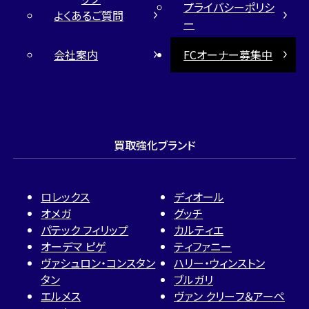
プライバシーポリシ
よくあるご質問
ー
会社案内
FCオーナー募集中
買取強化ブランド
ロレックス
ディオール
オメガ
グッチ
パテック フィリップ
カルティエ
オーデマ ピゲ
ティファニー
ヴァシュロン・コンスタン
ハリー・ウィンストン
タン
ブルガリ
エルメス
ヴァン クリーフ＆アーペ