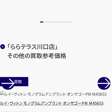
「ららテラス川口店」
その他の買取参考価格
店舗買取
ルイ・ヴィトン モノグラムアンプラント オンザゴーPM M45653