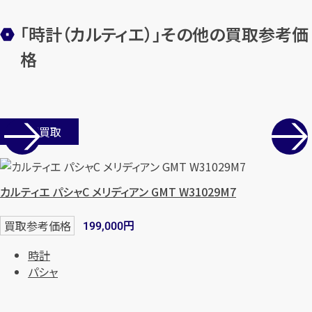
「時計（カルティエ）」その他の買取参考価
格
店舗買取
カルティエ パシャC メリディアン GMT W31029M7
円
買取参考価格
199,000
時計
パシャ