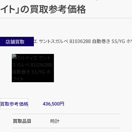
イト」の買取参考価格
店舗買取
円
買取参考価格
436,500
買取品目
時計