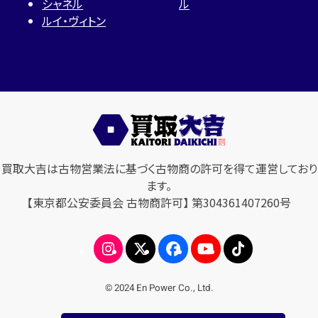
シャネル
ル
ルイ・ヴィトン
買取大吉は古物営業法に基づく古物商の許可を得て運営しており
ます。
【東京都公安委員会 古物商許可】 第304361407260号
© 2024 En Power Co., Ltd.