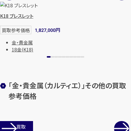
K18 ブレスレット
メールで無料相談する
円
買取参考価格
1,827,000
金・貴金属
18金(K18)
「金・貴金属（カルティエ）」その他の買取
参考価格
店舗買取