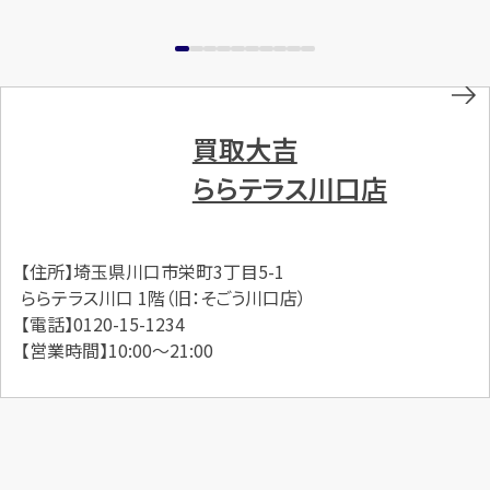
買取大吉
ららテラス川口店
【住所】埼玉県川口市栄町3丁目5-1
ららテラス川口 1階（旧：そごう川口店）
【電話】0120-15-1234
【営業時間】10:00～21:00