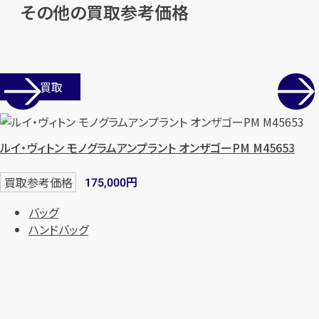
その他の買取参考価格
店舗買取
ルイ・ヴィトン モノグラムアンプラント オンザゴーPM M45653
円
買取参考価格
175,000
バッグ
ハンドバッグ