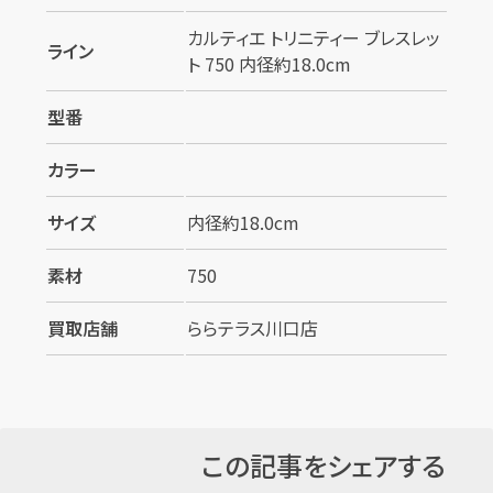
カルティエ トリニティー ブレスレッ
ライン
ト 750 内径約18.0cm
型番
カラー
サイズ
内径約18.0cm
素材
750
買取店舗
ららテラス川口店
この記事をシェアする