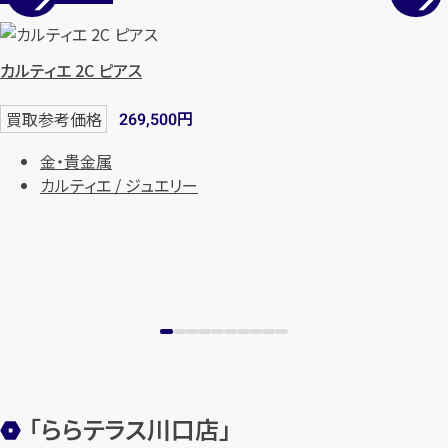
カルティエ 2C ピアス
円
買取参考価格
269,500
金・貴金属
カルティエ / ジュエリー
「ららテラス川口店」