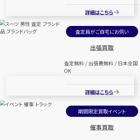
詳細はこちら
査定員がご自宅にお伺い
出張買取
査定無料 / 出張費無料 / 日本全国
OK
詳細はこちら
期間限定買取イベント
催事買取