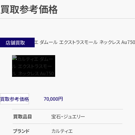
買取参考価格
店舗買取
円
買取参考価格
70,000
買取品目
宝石・ジュエリー
ブランド
カルティエ