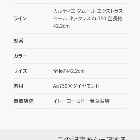
カルティエ ダムール エクストラス
ライン
モール ネックレス Au750 全長約
42.2cm
型番
カラー
サイズ
全長約42.2cm
素材
Au750×ダイヤモンド
買取店舗
イトーヨーカドー若葉台店
この記事をシェアする