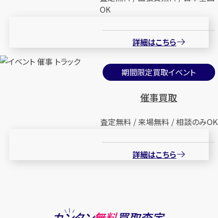
OK
詳細はこちら
期間限定買取イベント
催事買取
査定無料 / 来場無料 / 相談のみOK
詳細はこちら
カンタン
無料
買取査定