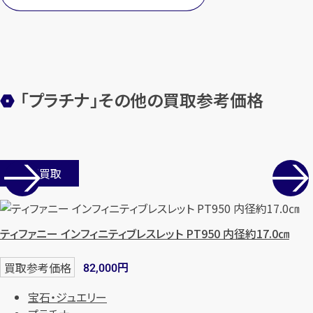
「プラチナ」その他の買取参考価格
店舗買取
ティファニー インフィニティブレスレット PT950 内径約17.0㎝
円
買取参考価格
82,000
宝石・ジュエリー