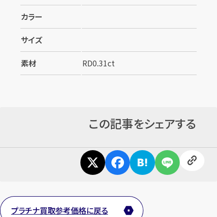
カラー
サイズ
素材
RD0.31ct
この記事をシェアする
プラチナ買取参考価格に戻る