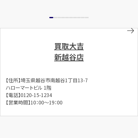
買取大吉
新越谷店
【住所】埼玉県越谷市南越谷1丁目13-7
ハローマートビル 1階
【電話】0120-15-1234
【営業時間】10：00～19：00