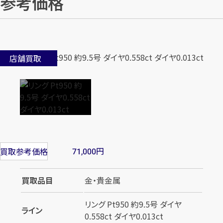
参考価格
店舗買取
円
買取参考価格
71,000
買取品目
金・貴金属
リング Pt950 約9.5号 ダイヤ
ライン
0.558ct ダイヤ0.013ct