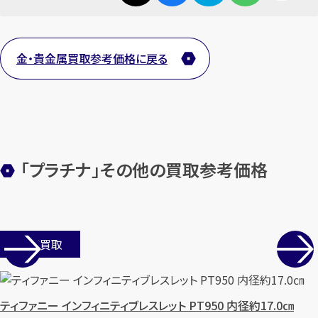
金・貴金属買取参考価格に戻る
「プラチナ」その他の買取参考価格
店舗買取
ティファニー インフィニティブレスレット PT950 内径約17.0㎝