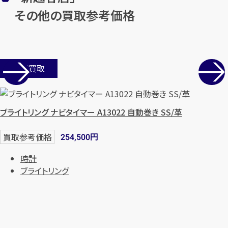
その他の買取参考価格
店舗買取
ブライトリング ナビタイマー A13022 自動巻き SS/革
円
買取参考価格
254,500
時計
ブライトリング