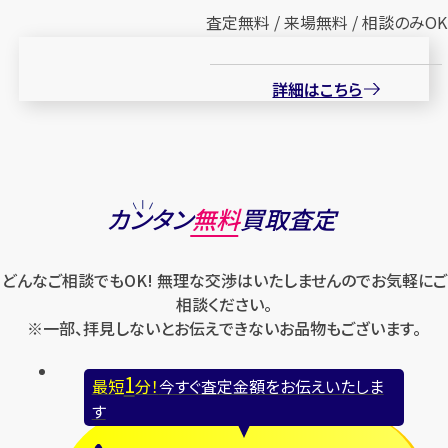
査定無料 / 来場無料 / 相談のみOK
詳細はこちら
カンタン
無料
買取査定
どんなご相談でもOK! 無理な交渉はいたしませんのでお気軽にご
相談ください。
※一部、拝見しないとお伝えできないお品物もございます。
1
最短
分！
今すぐ査定金額をお伝えいたしま
す