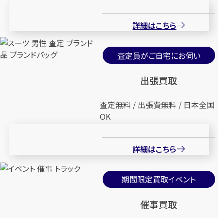
詳細はこちら
査定員がご自宅にお伺い
出張買取
査定無料 / 出張費無料 / 日本全国
OK
詳細はこちら
期間限定買取イベント
催事買取