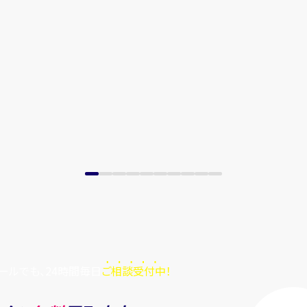
ールでも、24時間毎日
ご相談受付中！