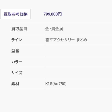
円
買取参考価格
799,000
買取品目
金・貴金属
ライン
喜平アクセサリー まとめ
型番
カラー
サイズ
素材
K18(Au750)