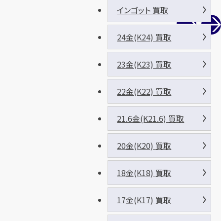
インゴット 買取
24金(K24) 買取
23金(K23) 買取
22金(K22) 買取
21.6金(K21.6) 買取
20金(K20) 買取
18金(K18) 買取
17金(K17) 買取