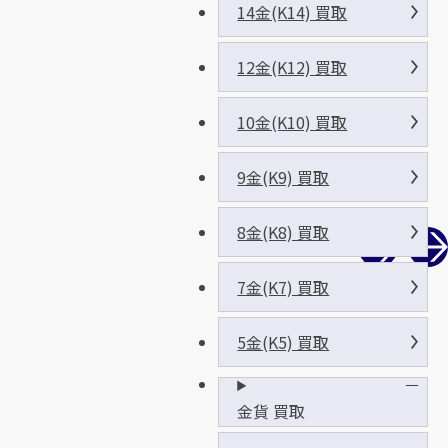
14金(K14) 買取
12金(K12) 買取
10金(K10) 買取
9金(K9) 買取
8金(K8) 買取
7金(K7) 買取
5金(K5) 買取
金貨 買取