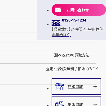
お問い合わせ
0120-15-1234
【総合受付】24時間・年中無休(年
末年始除く)
選べる3つの買取方法
査定・出張費無料 / 相談のみOK
店舗買取
出張買取