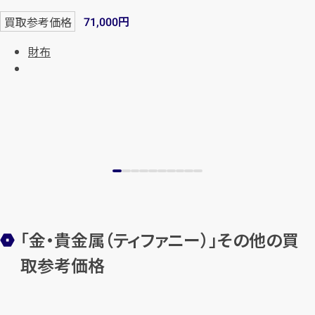
円
買取参考価格
71,000
財布
「金・貴金属（ティファニー）」その他の買
取参考価格