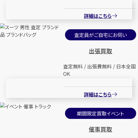
詳細はこちら
査定員がご自宅にお伺い
出張買取
査定無料 / 出張費無料 / 日本全国
OK
詳細はこちら
期間限定買取イベント
催事買取