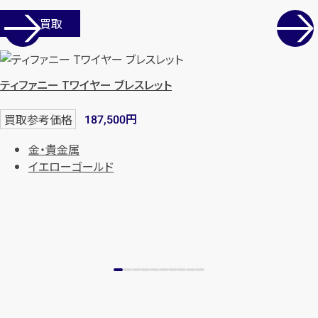
店舗買取
ティファニー Tワイヤー ブレスレット
円
買取参考価格
187,500
金・貴金属
イエローゴールド