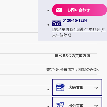
お問い合わせ
0120-15-1234
【総合受付】24時間・年中無休(年
末年始除く)
選べる3つの買取方法
査定・出張費無料 / 相談のみOK
店舗買取
出張買取