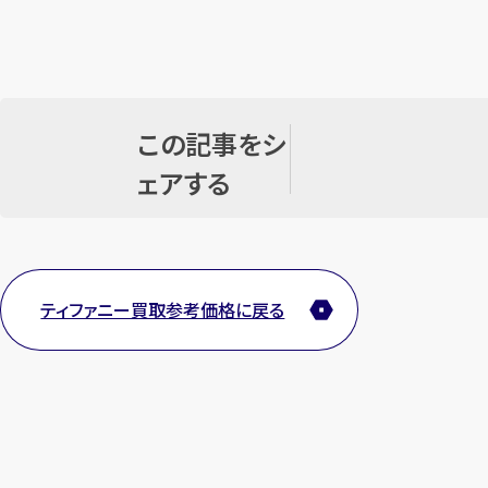
この記事をシ
ェアする
ティファニー買取参考価格に戻る