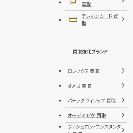
買取
テレホンカード 買
取
買取強化ブランド
ロレックス 買取
オメガ 買取
パテック フィリップ 買取
オーデマ ピゲ 買取
ヴァシュロン・コンスタンタ