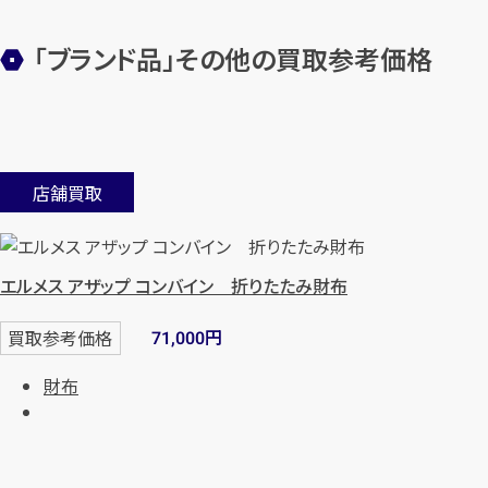
「ブランド品」その他の買取参考価格
店舗買取
エルメス アザップ コンバイン 折りたたみ財布
円
買取参考価格
71,000
財布