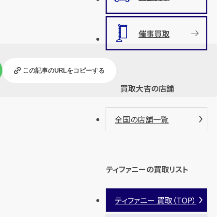
催事買取
この記事のURLをコピーする
買取大吉の店舗
全国の店舗一覧
ティファニーの買取リスト
ティファニー 買取（TOP）