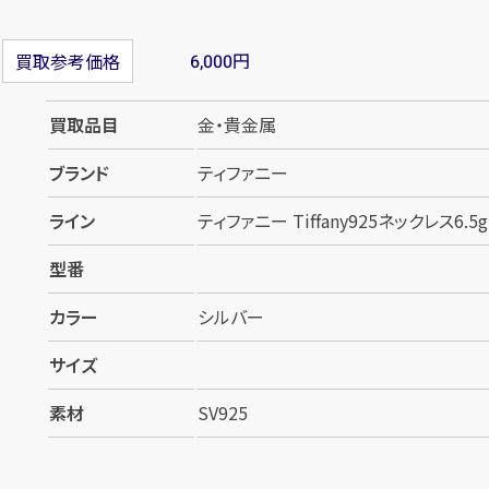
円
買取参考価格
6,000
買取品目
金・貴金属
ブランド
ティファニー
ライン
ティファニー Tiffany925ネックレス6.5g
型番
カラー
シルバー
サイズ
素材
SV925