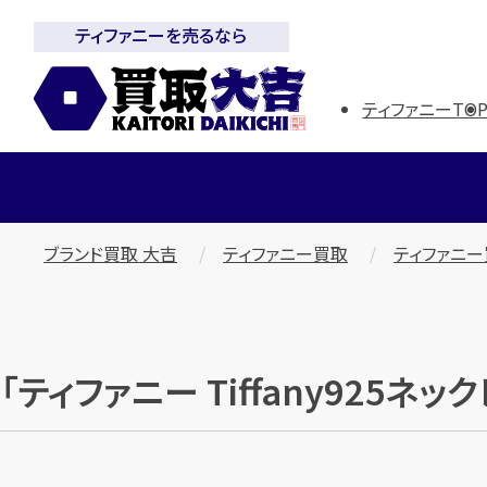
ティファニーを売るなら
ティファニーTO
ブランド買取 大吉
ティファニー買取
ティファニ
「ティファニー Tiffany925