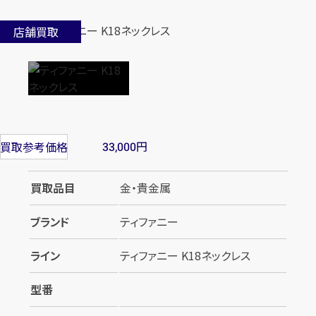
店舗買取
円
買取参考価格
33,000
買取品目
金・貴金属
ブランド
ティファニー
ライン
ティファニー K18ネックレス
型番