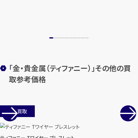
「金・貴金属（ティファニー）」その他の買
取参考価格
店舗買取
ティファニー Tワイヤー ブレスレット