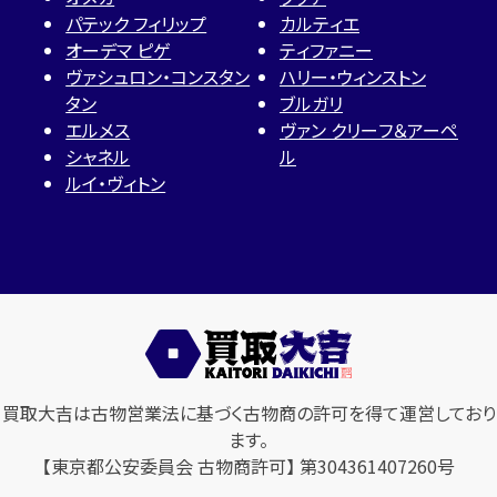
パテック フィリップ
カルティエ
オーデマ ピゲ
ティファニー
ヴァシュロン・コンスタン
ハリー・ウィンストン
タン
ブルガリ
エルメス
ヴァン クリーフ＆アーペ
シャネル
ル
ルイ・ヴィトン
買取大吉は古物営業法に基づく古物商の許可を得て運営しており
ます。
【東京都公安委員会 古物商許可】 第304361407260号