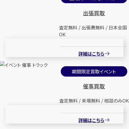
出張買取
査定無料 / 出張費無料 / 日本全国
OK
詳細はこちら
期間限定買取イベント
催事買取
査定無料 / 来場無料 / 相談のみOK
詳細はこちら