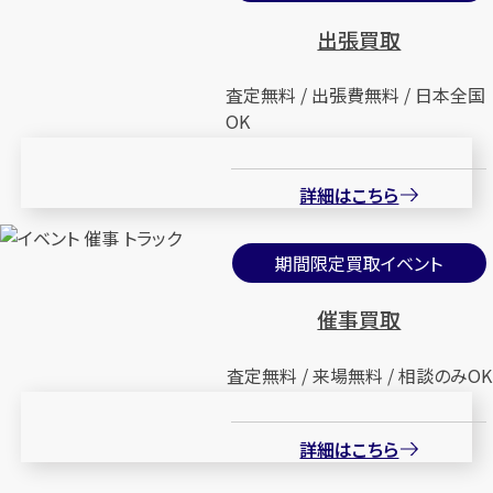
出張買取
査定無料 / 出張費無料 / 日本全国
OK
詳細はこちら
期間限定買取イベント
催事買取
査定無料 / 来場無料 / 相談のみOK
詳細はこちら