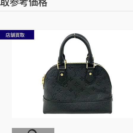
取参考価格
店舗買取