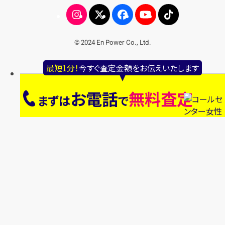
© 2024 En Power Co., Ltd.
最短1分！
今すぐ査定金額をお伝えいたします
お電話
無料査定
まずは
で