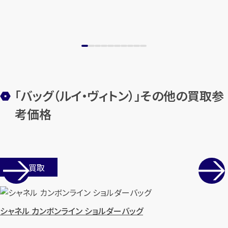
「バッグ（ルイ・ヴィトン）」その他の買取参
考価格
店舗買取
シャネル カンボンライン ショルダーバッグ