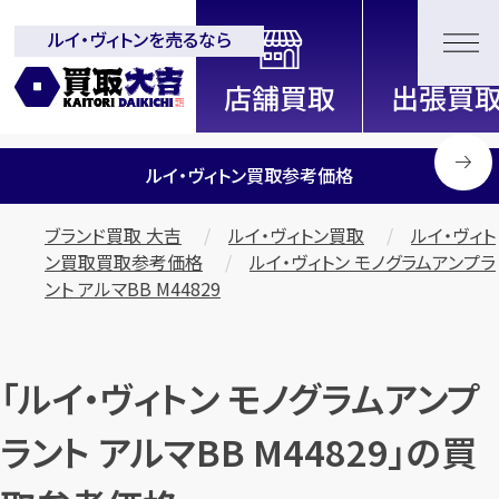
ルイ・ヴィトンを売るなら
全国2200店舗以上展開中！
信頼と実績の買取専門店「買取大
吉」
ルイ・ヴィトン買取参考価格
ブランド買取 大吉
ルイ・ヴィトン買取
ルイ・ヴィト
ン買取買取参考価格
ルイ・ヴィトン モノグラムアンプラ
ント アルマBB M44829
「ルイ・ヴィトン モノグラムアンプ
ラント アルマBB M44829」の買