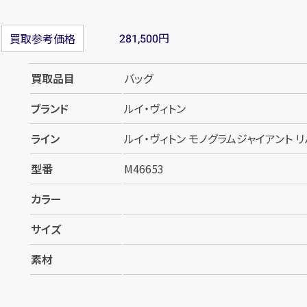
円
買取参考価格
281,500
買取品目
バッグ
ブランド
ルイ・ヴィトン
ライン
ルイ・ヴィトン モノグラムジャイアント リバ
型番
M46653
カラー
サイズ
素材