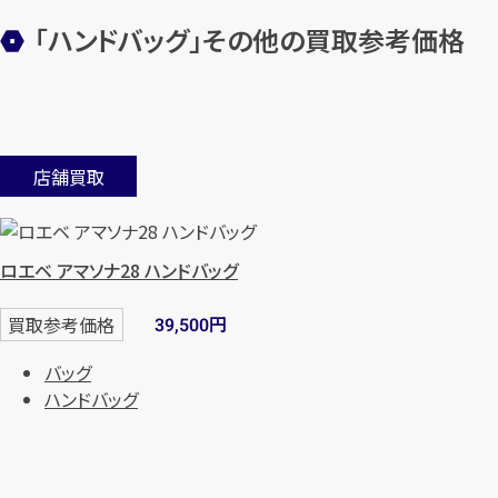
「ハンドバッグ」その他の買取参考価格
店舗買取
ロエベ アマソナ28 ハンドバッグ
円
買取参考価格
39,500
バッグ
ハンドバッグ