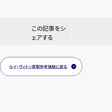
この記事をシ
ェアする
ルイ・ヴィトン買取参考価格に戻る