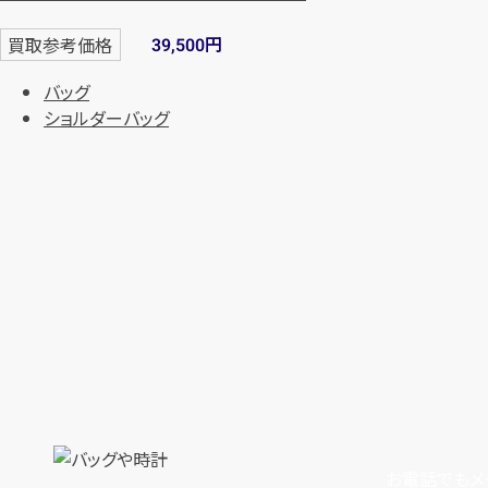
円
買取参考価格
39,500
バッグ
ショルダーバッグ
お電話でもメ