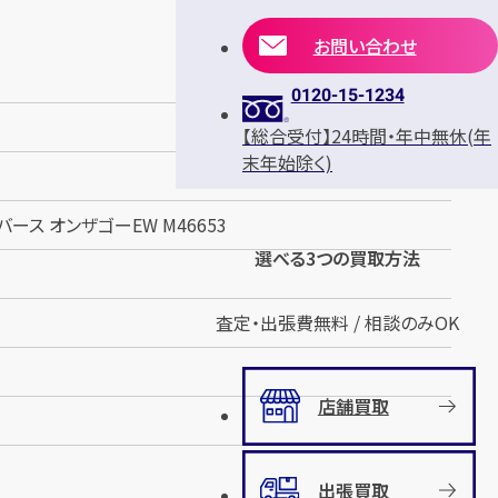
お問い合わせ
0120-15-1234
【総合受付】24時間・年中無休(年
末年始除く)
ース オンザゴーEW M46653
選べる3つの買取方法
査定・出張費無料 / 相談のみOK
店舗買取
出張買取