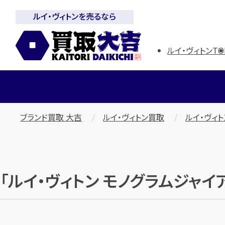
ルイ・ヴィトンを売るなら
ルイ・ヴィトンTO
ブランド買取 大吉
ルイ・ヴィトン買取
ルイ・ヴィ
「ルイ・ヴィトン モノグラムジャイ