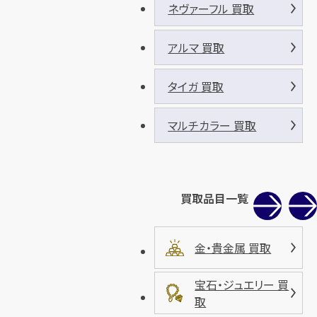
ネヴァーフル 買取
アルマ 買取
タイガ 買取
マルチカラー 買取
買取品目一覧
金・貴金属 買取
宝石・ジュエリー 買
取