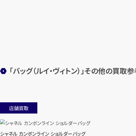
「バッグ（ルイ・ヴィトン）」その他の買取
店舗買取
シャネル カンボンライン ショルダーバッグ