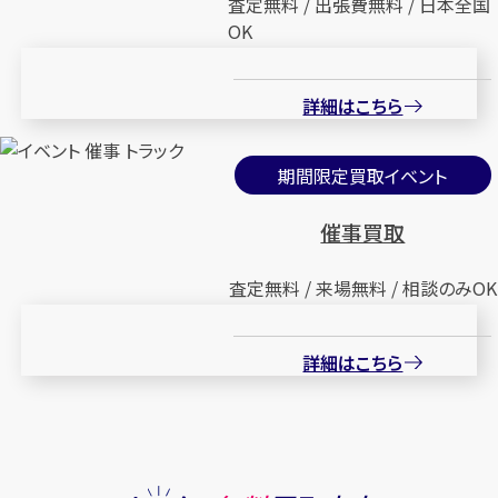
査定無料 / 出張費無料 / 日本全国
OK
詳細はこちら
期間限定買取イベント
催事買取
査定無料 / 来場無料 / 相談のみOK
詳細はこちら