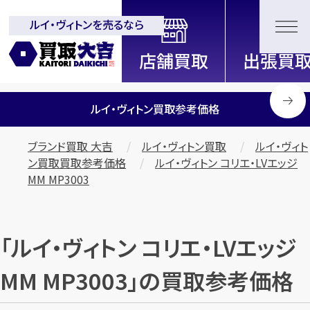
ルイ・ヴィトンを売るなら
全国2200店舗以上展開中！
信頼と実績の買取専門店「買取大
吉」
ルイ・ヴィトン買取参考価格
ブランド買取 大吉
ルイ・ヴィトン買取
ルイ・ヴィト
ン買取買取参考価格
ルイ・ヴィトン コリエ・LVエッジ
MM MP3003
「ルイ・ヴィトン コリエ・LVエッジ
MM MP3003」の買取参考価格