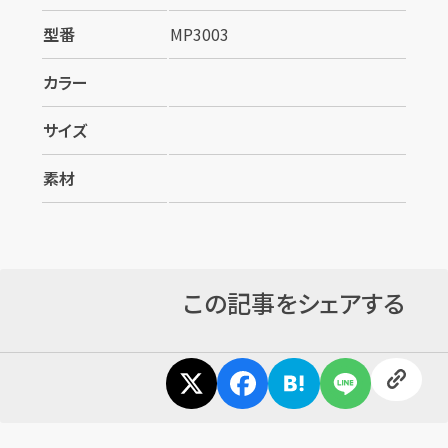
型番
MP3003
カラー
サイズ
素材
この記事をシェアする