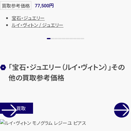
始除く)
円
買取参考価格
77,500
宝石・ジュエリー
ルイ・ヴィトン / ジュエリー
メールで無料相談する
「宝石・ジュエリー（ルイ・ヴィトン）」その
他の買取参考価格
店舗買取