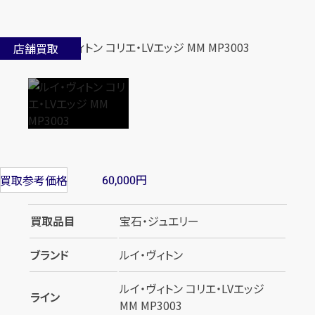
店舗買取
円
買取参考価格
60,000
買取品目
宝石・ジュエリー
ブランド
ルイ・ヴィトン
ルイ・ヴィトン コリエ・LVエッジ
ライン
MM MP3003