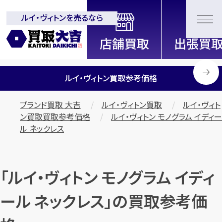
ルイ・ヴィトンを売るなら
全国2200店舗以上展開中！
信頼と実績の買取専門店「買取大
吉」
ルイ・ヴィトン買取参考価格
ブランド買取 大吉
ルイ・ヴィトン買取
ルイ・ヴィト
ン買取買取参考価格
ルイ・ヴィトン モノグラム イディー
ル ネックレス
「ルイ・ヴィトン モノグラム イディ
ール ネックレス」の買取参考価