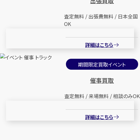
出張買取
査定無料 / 出張費無料 / 日本全国
OK
詳細はこちら
期間限定買取イベント
催事買取
査定無料 / 来場無料 / 相談のみOK
詳細はこちら