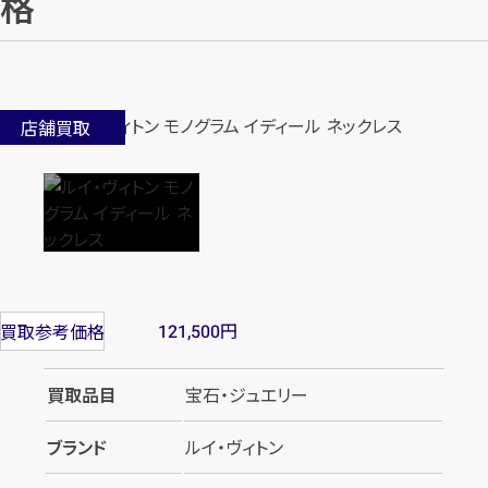
格
店舗買取
円
買取参考価格
121,500
買取品目
宝石・ジュエリー
ブランド
ルイ・ヴィトン