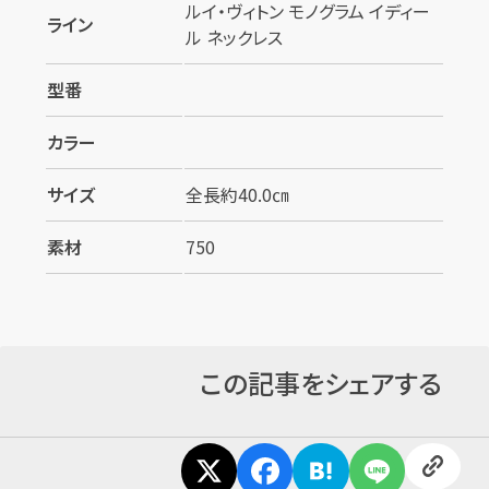
ルイ・ヴィトン モノグラム イディー
ライン
ル ネックレス
型番
カラー
サイズ
全長約40.0㎝
素材
750
この記事をシェアする