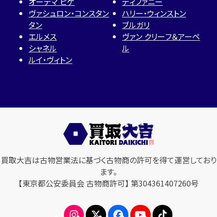
オーデマ ピゲ
ティファニー
ヴァシュロン・コンスタン
ハリー・ウィンストン
タン
ブルガリ
エルメス
ヴァン クリーフ＆アーペ
シャネル
ル
ルイ・ヴィトン
買取大吉は古物営業法に基づく古物商の許可を得て運営しており
ます。
【東京都公安委員会 古物商許可】 第304361407260号