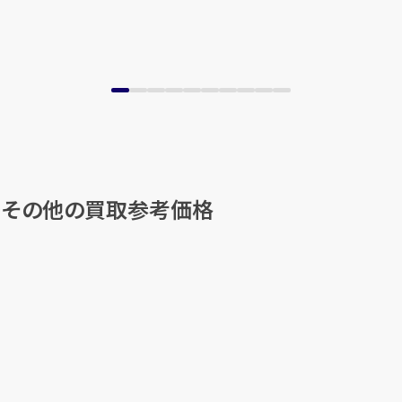
）」その他の買取参考価格