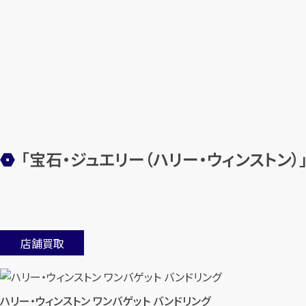
「宝石・ジュエリー（ハリー・ウィンストン
店舗買取
ハリー・ウィンストン ワンバゲット バンドリング