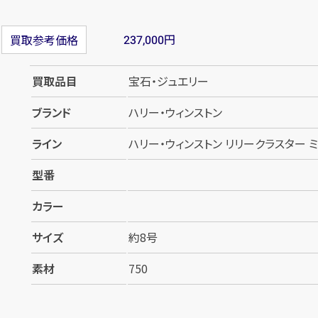
円
買取参考価格
237,000
買取品目
宝石・ジュエリー
ブランド
ハリー・ウィンストン
ライン
ハリー・ウィンストン リリークラスター ミ
型番
カラー
サイズ
約8号
素材
750