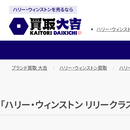
ハリー・ウィンストンを売るなら
ハリー・ウィンスト
ブランド買取 大吉
ハリー・ウィンストン買取
ハリ
「ハリー・ウィンストン リリークラ