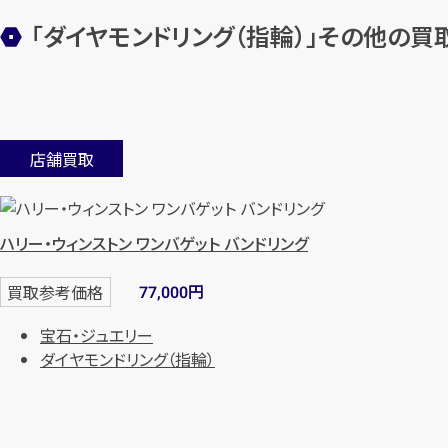
「ダイヤモンドリング（指輪）」その他の
店舗買取
ハリー・ウィンストン ワンバゲット バンドリング
円
買取参考価格
77,000
宝石・ジュエリー
ダイヤモンドリング（指輪）