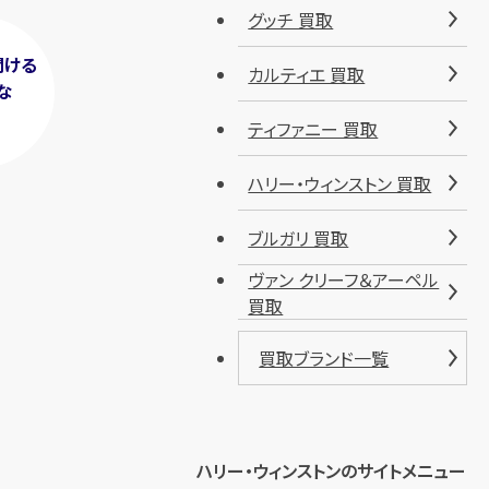
グッチ 買取
聞ける
カルティエ 買取
な
！
ティファニー 買取
ハリー・ウィンストン 買取
ブルガリ 買取
ヴァン クリーフ＆アーペル
買取
買取ブランド一覧
ハリー・ウィンストンのサイトメニュー