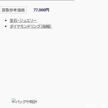
円
買取参考価格
77,000
宝石・ジュエリー
ダイヤモンドリング（指輪）
お電話でもメ