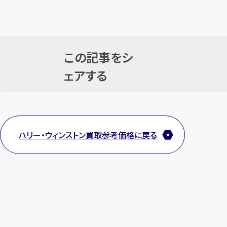
この記事をシ
ェアする
ハリー・ウィンストン買取参考価格に戻る