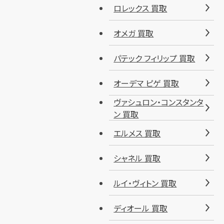
ロレックス 買取
オメガ 買取
パテック フィリップ 買取
オーデマ ピゲ 買取
ヴァシュロン・コンスタンタ
ン 買取
エルメス 買取
シャネル 買取
ルイ・ヴィトン 買取
ディオール 買取