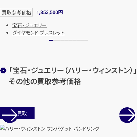
円
買取参考価格
1,353,500
宝石・ジュエリー
ダイヤモンド ブレスレット
「宝石・ジュエリー（ハリー・ウィンストン）」
その他の買取参考価格
店舗買取