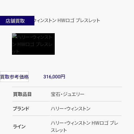
店舗買取
円
買取参考価格
316,000
買取品目
宝石・ジュエリー
ブランド
ハリー・ウィンストン
ハリー・ウィンストン HWロゴ ブレ
ライン
スレット