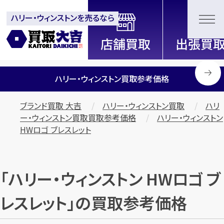
ハリー・ウィンストンを売るなら
全国2200店舗以上展開中！
信頼と実績の買取専門店「買取大
吉」
ハリー・ウィンストン買取参考価格
ブランド買取 大吉
ハリー・ウィンストン買取
ハリ
ー・ウィンストン買取買取参考価格
ハリー・ウィンストン
HWロゴ ブレスレット
「ハリー・ウィンストン HWロゴ ブ
レスレット」の買取参考価格