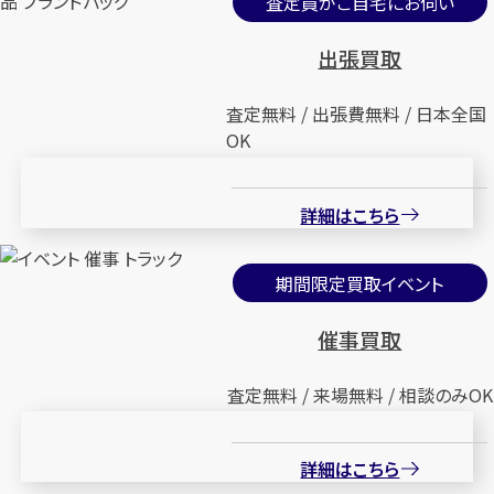
査定員がご自宅にお伺い
出張買取
査定無料 / 出張費無料 / 日本全国
OK
詳細はこちら
期間限定買取イベント
催事買取
査定無料 / 来場無料 / 相談のみOK
詳細はこちら