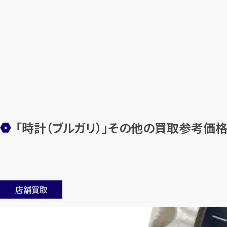
「時計（ブルガリ）」その他の買取参考価
店舗買取