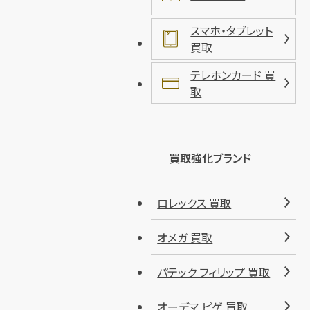
スマホ・タブレット
買取
テレホンカード 買
取
買取強化ブランド
ロレックス 買取
オメガ 買取
パテック フィリップ 買取
オーデマ ピゲ 買取