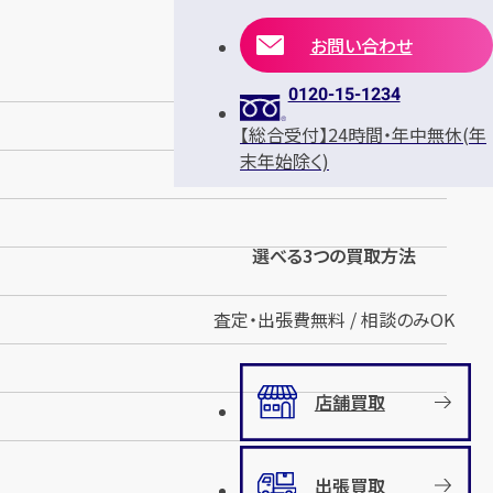
お問い合わせ
0120-15-1234
【総合受付】24時間・年中無休(年
末年始除く)
選べる3つの買取方法
査定・出張費無料 / 相談のみOK
店舗買取
出張買取