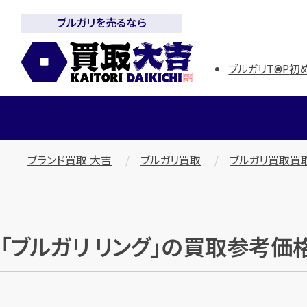
ブルガリを売るなら
ブルガリTOP
初
ブランド買取 大吉
ブルガリ買取
ブルガリ買取買
「ブルガリ リング」の買取参考価