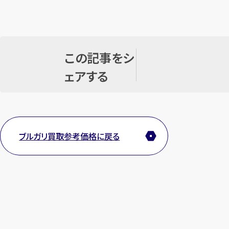
この記事をシ
ェアする
ブルガリ買取参考価格に戻る