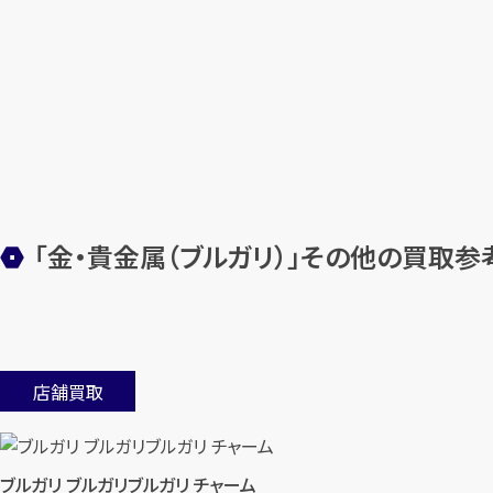
「金・貴金属（ブルガリ）」その他の買取参
店舗買取
ブルガリ ブルガリブルガリ チャーム