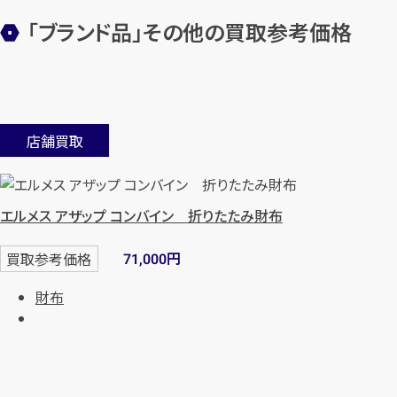
「ブランド品」その他の買取参考価格
店舗買取
エルメス アザップ コンバイン 折りたたみ財布
円
買取参考価格
71,000
財布