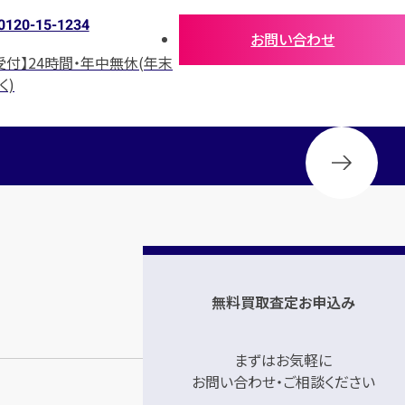
0120-15-1234
お問い合わせ
受付】24時間・年中無休(年末
く)
無料買取査定お申込み
まずはお気軽に
お問い合わせ・ご相談ください