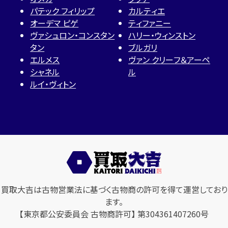
パテック フィリップ
カルティエ
オーデマ ピゲ
ティファニー
ヴァシュロン・コンスタン
ハリー・ウィンストン
タン
ブルガリ
エルメス
ヴァン クリーフ＆アーペ
シャネル
ル
ルイ・ヴィトン
買取大吉は古物営業法に基づく古物商の許可を得て運営しており
ます。
【東京都公安委員会 古物商許可】 第304361407260号