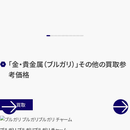
「金・貴金属（ブルガリ）」その他の買取参
考価格
店舗買取
ブルガリ ブルガリブルガリ チャーム