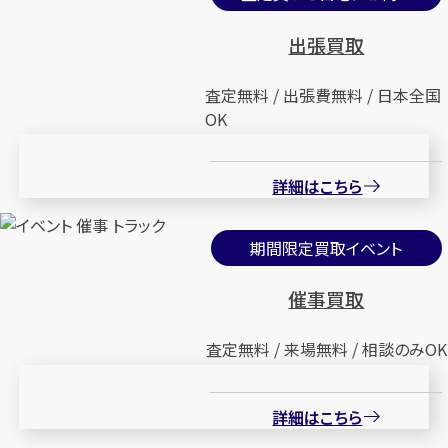
出張買取
査定無料 / 出張費無料 / 日本全国
OK
詳細はこちら
期間限定買取イベント
催事買取
査定無料 / 来場無料 / 相談のみOK
詳細はこちら