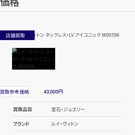
価格
店舗買取
円
買取参考価格
43,000
買取品目
宝石・ジュエリー
ブランド
ルイ・ヴィトン