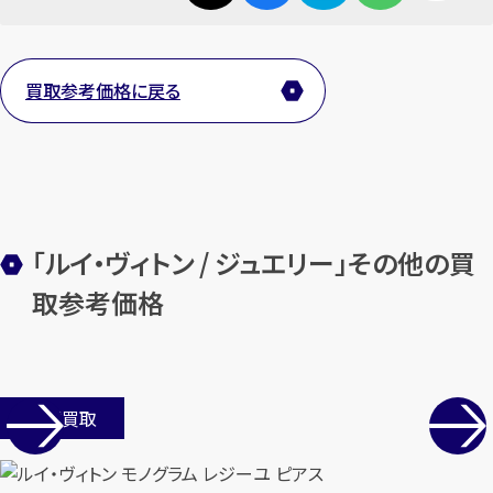
メールで無料相談する
買取参考価格に戻る
「ルイ・ヴィトン / ジュエリー」その他の買
取参考価格
店舗買取