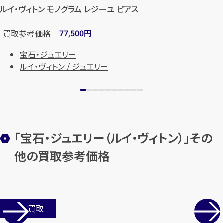
ルイ・ヴィトン モノグラム レジーユ ピアス
円
買取参考価格
77,500
宝石・ジュエリー
ルイ・ヴィトン / ジュエリー
「宝石・ジュエリー（ルイ・ヴィトン）」その
他の買取参考価格
店舗買取