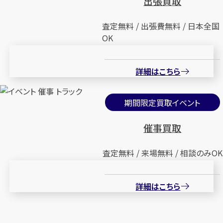
出張買取
査定無料 / 出張費無料 / 日本全国
OK
詳細はこちら
期間限定買取イベント
催事買取
査定無料 / 来場無料 / 相談のみOK
詳細はこちら