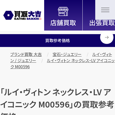
全国2200店舗以上展開中！
信頼と実績の買取専門店「買取大
吉」
買取参考価格
ブランド買取 大吉
宝石・ジュエリー
ルイ・ヴィト
ン / ジュエリー
ルイ・ヴィトン ネックレス・LV アイコニッ
ク M00596
「ルイ・ヴィトン ネックレス・LV ア
イコニック M00596」の買取参考