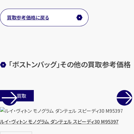
買取参考価格に戻る
メールで無料相談する
「ボストンバッグ」その他の買取参考価格
店舗買取
ルイ・ヴィトン モノグラム ダンテェル スピーディ30 M95397