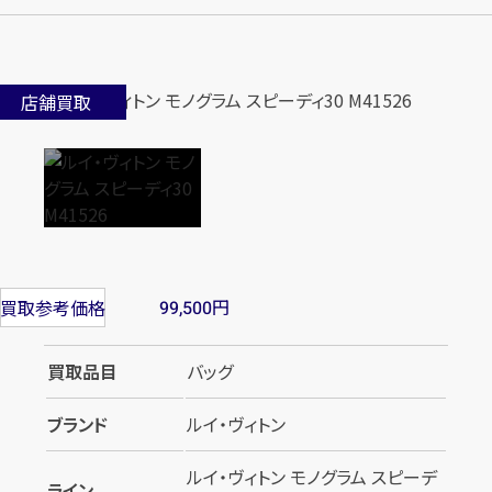
店舗買取
円
買取参考価格
99,500
買取品目
バッグ
ブランド
ルイ・ヴィトン
ルイ・ヴィトン モノグラム スピーデ
ライン