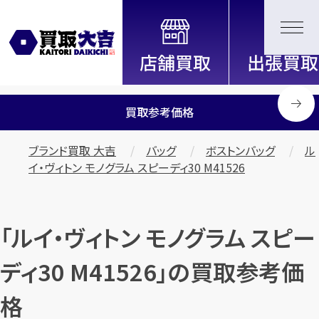
全国2200店舗以上展開中！
信頼と実績の買取専門店「買取大
吉」
買取参考価格
ブランド買取 大吉
バッグ
ボストンバッグ
ル
イ・ヴィトン モノグラム スピーディ30 M41526
「ルイ・ヴィトン モノグラム スピー
ディ30 M41526」の買取参考価
格