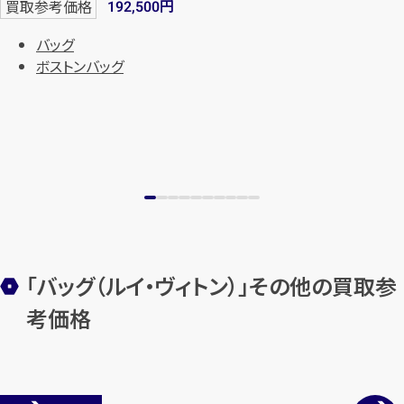
円
買取参考価格
192,500
バッグ
ボストンバッグ
「バッグ（ルイ・ヴィトン）」その他の買取参
考価格