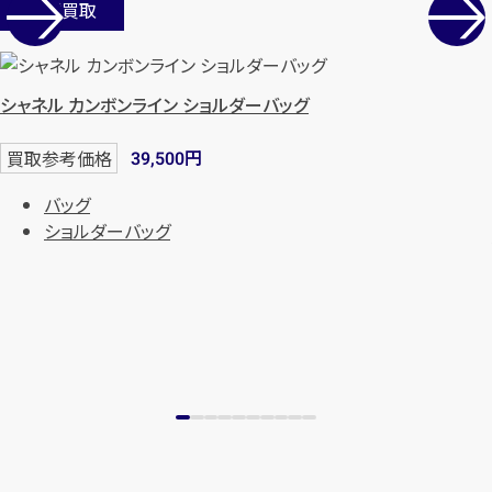
店舗買取
シャネル カンボンライン ショルダーバッグ
円
買取参考価格
39,500
バッグ
ショルダーバッグ