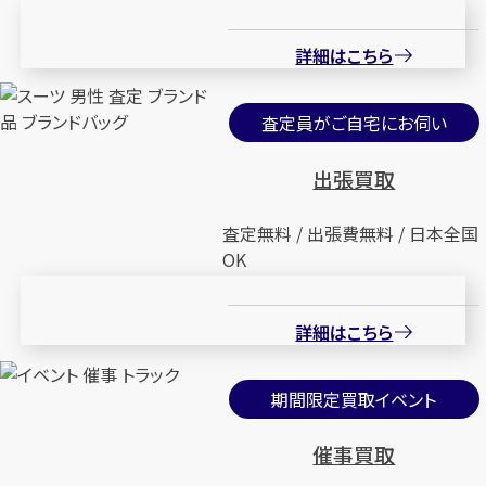
詳細はこちら
査定員がご自宅にお伺い
出張買取
査定無料 / 出張費無料 / 日本全国
OK
詳細はこちら
期間限定買取イベント
催事買取