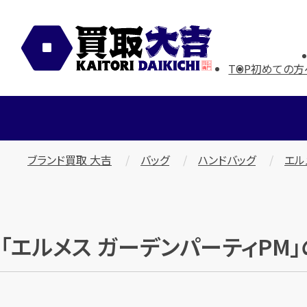
TOP
初めての方
ブランド買取 大吉
バッグ
ハンドバッグ
エル
「エルメス ガーデンパーティPM