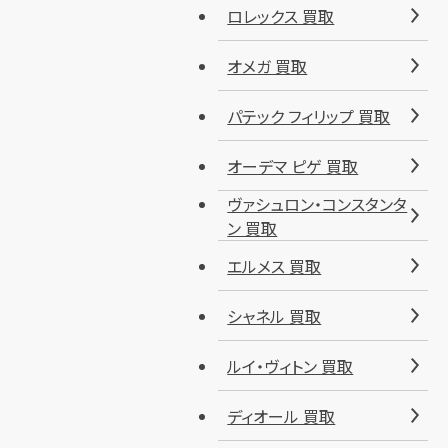
ロレックス 買取
オメガ 買取
パテック フィリップ 買取
オーデマ ピゲ 買取
ヴァシュロン・コンスタンタ
ン 買取
エルメス 買取
シャネル 買取
ルイ・ヴィトン 買取
ディオール 買取