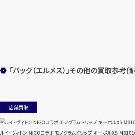
「バッグ（エルメス）」その他の買取参考価
店舗買取
ルイ・ヴィトン NIGOコラボ モノグラムドリップ キーポルXS M8101