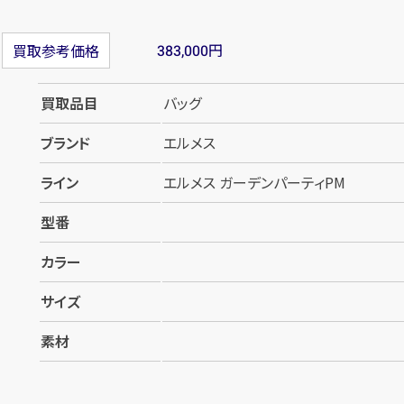
円
買取参考価格
383,000
買取品目
バッグ
ブランド
エルメス
ライン
エルメス ガーデンパーティPM
型番
カラー
サイズ
素材