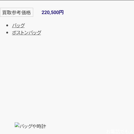
円
買取参考価格
220,500
バッグ
ボストンバッグ
お電話でもメ