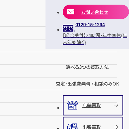
お問い合わせ
0120-15-1234
【総合受付】24時間・年中無休(年
末年始除く)
選べる3つの買取方法
査定・出張費無料 / 相談のみOK
店舗買取
出張買取