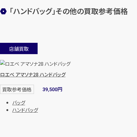
「ハンドバッグ」その他の買取参考価格
店舗買取
ロエベ アマソナ28 ハンドバッグ
円
買取参考価格
39,500
バッグ
ハンドバッグ