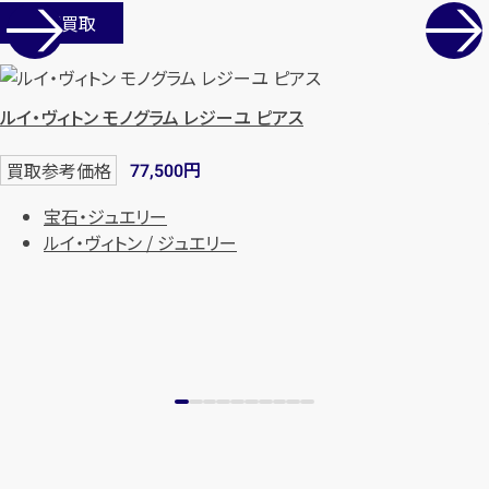
店舗買取
ルイ・ヴィトン モノグラム レジーユ ピアス
円
買取参考価格
77,500
宝石・ジュエリー
ルイ・ヴィトン / ジュエリー