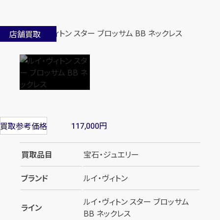
店舗買取
円
買取参考価格
117,000
買取品目
宝石・ジュエリー
ブランド
ルイ・ヴィトン
ルイ・ヴィトン スター ブロッサム
ライン
BB ネックレス