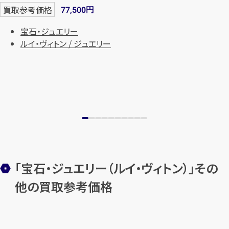
円
買取参考価格
77,500
宝石・ジュエリー
ルイ・ヴィトン / ジュエリー
「宝石・ジュエリー（ルイ・ヴィトン）」その
他の買取参考価格