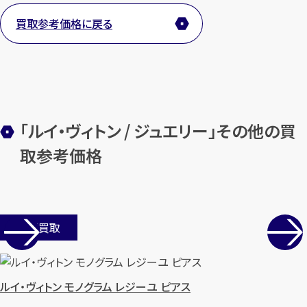
買取参考価格に戻る
メールで無料相談する
「ルイ・ヴィトン / ジュエリー」その他の買
取参考価格
店舗買取
ルイ・ヴィトン モノグラム レジーユ ピアス