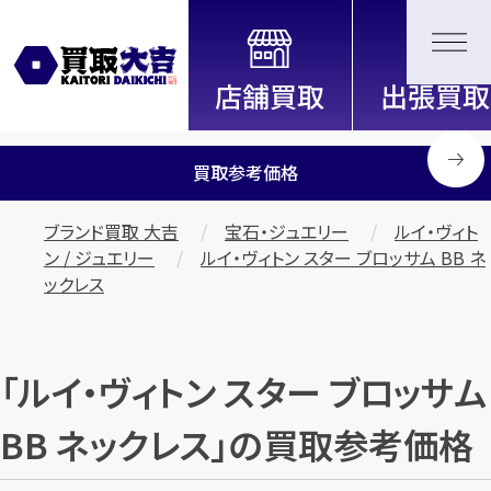
全国2200店舗以上展開中！
信頼と実績の買取専門店「買取大
吉」
買取参考価格
ブランド買取 大吉
宝石・ジュエリー
ルイ・ヴィト
ン / ジュエリー
ルイ・ヴィトン スター ブロッサム BB ネ
ックレス
「ルイ・ヴィトン スター ブロッサム
BB ネックレス」の買取参考価格