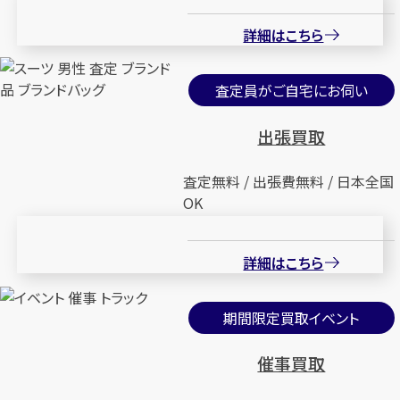
詳細はこちら
査定員がご自宅にお伺い
出張買取
査定無料 / 出張費無料 / 日本全国
OK
詳細はこちら
期間限定買取イベント
催事買取