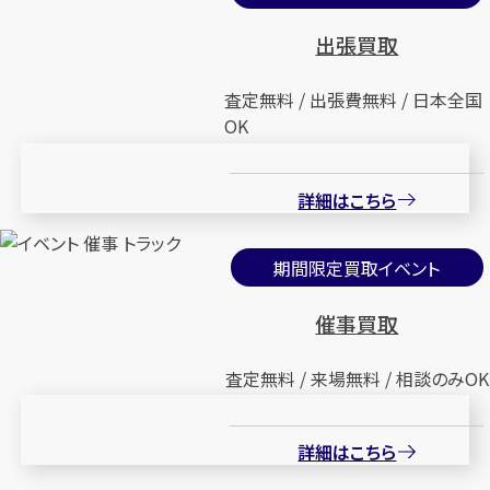
出張買取
査定無料 / 出張費無料 / 日本全国
OK
詳細はこちら
期間限定買取イベント
催事買取
査定無料 / 来場無料 / 相談のみOK
詳細はこちら