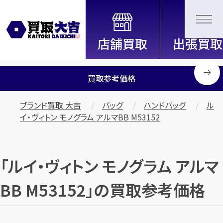
全国2200店舗以上展開中！
信頼と実績の買取専門店「買取大
吉」
買取参考価格
ブランド買取 大吉
バッグ
ハンドバッグ
ル
イ・ヴィトン モノグラム アルマBB M53152
「ルイ・ヴィトン モノグラム アルマ
BB M53152」の買取参考価格