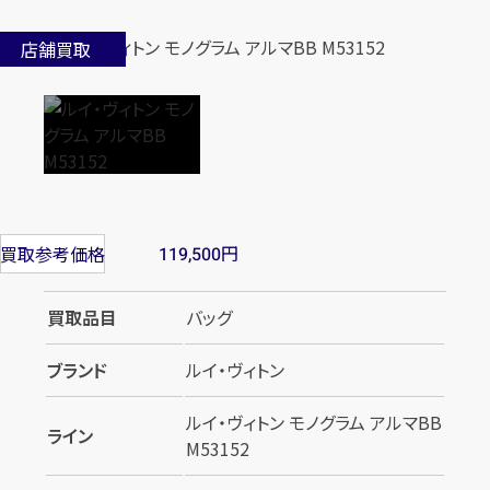
店舗買取
円
買取参考価格
119,500
買取品目
バッグ
ブランド
ルイ・ヴィトン
ルイ・ヴィトン モノグラム アルマBB
ライン
M53152