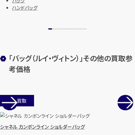
バッグ
ハンドバッグ
「バッグ（ルイ・ヴィトン）」その他の買取参
考価格
店舗買取
シャネル カンボンライン ショルダーバッグ