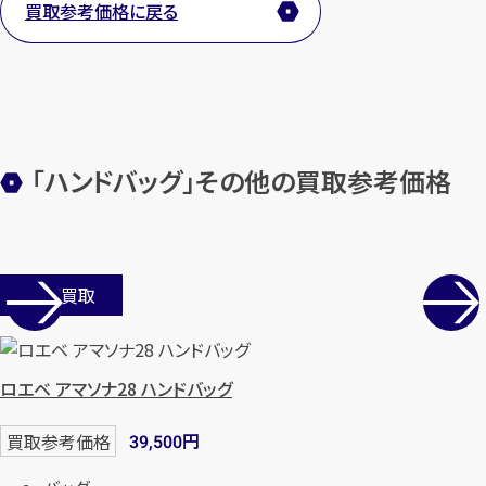
買取参考価格に戻る
メールで無料相談する
「ハンドバッグ」その他の買取参考価格
店舗買取
ロエベ アマソナ28 ハンドバッグ
円
買取参考価格
39,500