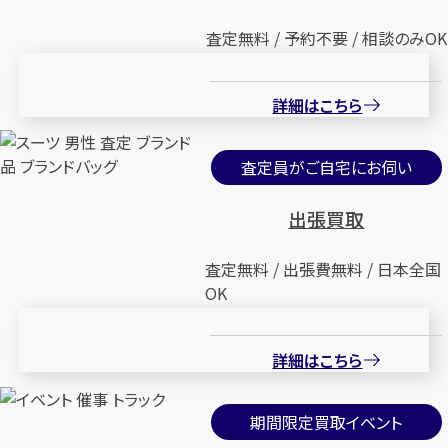
査定無料 / 予約不要 / 相談のみOK
詳細はこちら
査定員がご自宅にお伺い
出張買取
査定無料 / 出張費無料 / 日本全国
OK
詳細はこちら
期間限定買取イベント