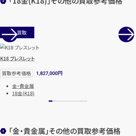
「18金(K18)」その他の買取参考価格
メールで無料相談する
店舗買取
K18 ブレスレット
円
買取参考価格
1,827,000
金・貴金属
18金(K18)
「金・貴金属」その他の買取参考価格