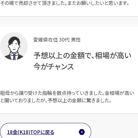
その場で売却させて頂きました。またお願いしたいと思います。
愛媛県在住 30代 男性
予想以上の金額で、相場が高い
今がチャンス
祖母から譲り受けた指輪を数点持っていきました。金相場が高い
と聞いておりましたが、予想以上の金額に驚きました。
18金(K18)TOPに戻る