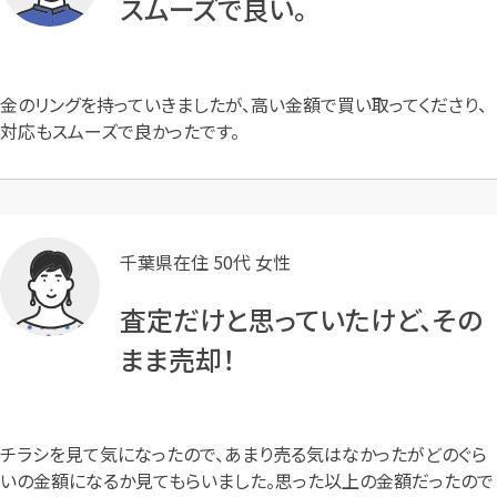
スムーズで良い。
金のリングを持っていきましたが、高い金額で買い取ってくださり、
対応もスムーズで良かったです。
千葉県在住 50代 女性
査定だけと思っていたけど、その
まま売却！
チラシを見て気になったので、あまり売る気はなかったがどのぐら
いの金額になるか見てもらいました。思った以上の金額だったので