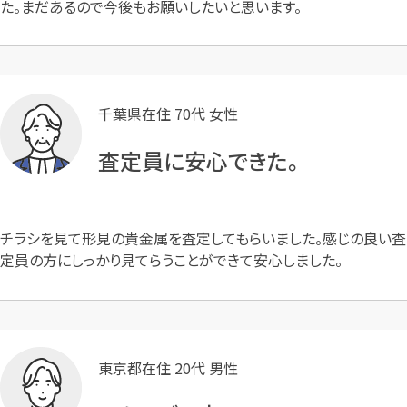
た。まだあるので今後もお願いしたいと思います。
千葉県在住 70代 女性
査定員に安心できた。
チラシを見て形見の貴金属を査定してもらいました。感じの良い査
定員の方にしっかり見てらうことができて安心しました。
東京都在住 20代 男性