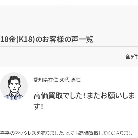
18金(K18)のお客様の声一覧
全
5
件
愛知県在住 50代 男性
高価買取でした！またお願いしま
す！
喜平のネックレスを売りました。とても高価買取してくださりまし