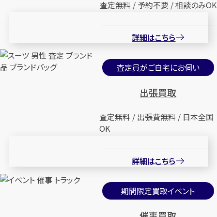
査定無料 / 予約不要 / 相談のみOK
メールで無料相談する
詳細はこちら
査定員がご自宅にお伺い
出張買取
査定無料 / 出張費無料 / 日本全国
OK
詳細はこちら
期間限定買取イベント
催事買取