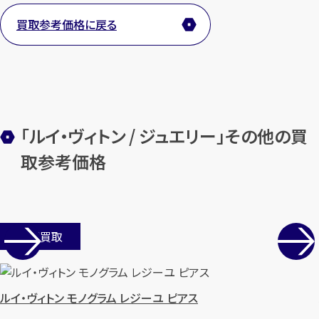
買取参考価格に戻る
メールで無料相談する
「ルイ・ヴィトン / ジュエリー」その他の買
取参考価格
店舗買取
ルイ・ヴィトン モノグラム レジーユ ピアス