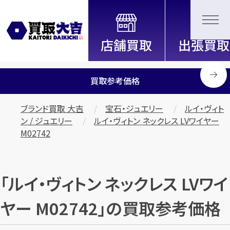
全国2200店舗以上展開中！
信頼と実績の買取専門店「買取大
吉」
買取参考価格
ブランド買取 大吉
宝石・ジュエリー
ルイ・ヴィト
ン / ジュエリー
ルイ・ヴィトン ネックレス LVワイヤー
M02742
「ルイ・ヴィトン ネックレス LVワイ
ヤー M02742」の買取参考価格