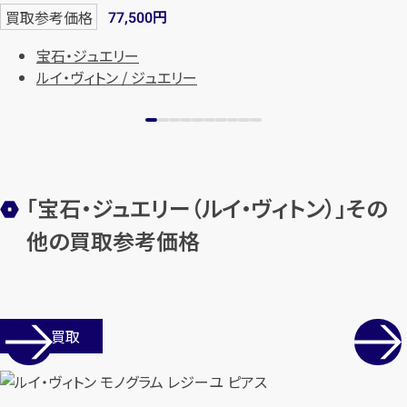
円
買取参考価格
77,500
宝石・ジュエリー
ルイ・ヴィトン / ジュエリー
「宝石・ジュエリー（ルイ・ヴィトン）」その
他の買取参考価格
店舗買取