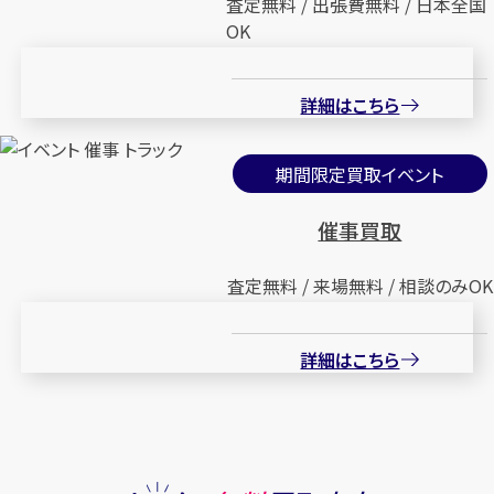
査定無料 / 出張費無料 / 日本全国
OK
詳細はこちら
期間限定買取イベント
催事買取
査定無料 / 来場無料 / 相談のみOK
詳細はこちら