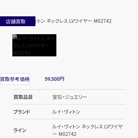
店舗買取
円
買取参考価格
59,500
買取品目
宝石・ジュエリー
ブランド
ルイ・ヴィトン
ルイ・ヴィトン ネックレス LVワイヤ
ライン
ー M02742