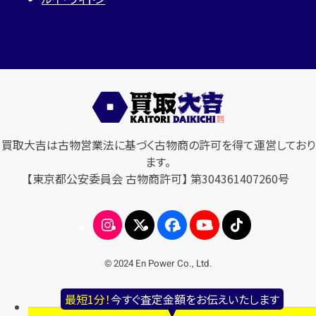
買取大吉は古物営業法に基づく古物商の許可を得て運営しており
ます。
【東京都公安委員会 古物商許可】 第304361407260号
© 2024 En Power Co., Ltd.
最短1分！
今すぐ査定金額をお伝えいたします