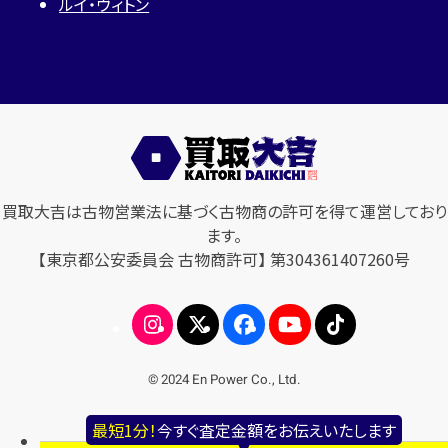
ルイ・ヴィトン
買取大吉は古物営業法に基づく古物商の許可を得て運営しており
ます。
【東京都公安委員会 古物商許可】 第304361407260号
© 2024 En Power Co., Ltd.
最短1分！
今すぐ査定金額をお伝えいたします