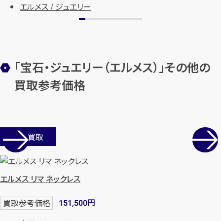
エルメス / ジュエリー
「宝石・ジュエリー（エルメス）」その他の
買取参考価格
店舗買取
エルメス リマ ネックレス
円
買取参考価格
151,500