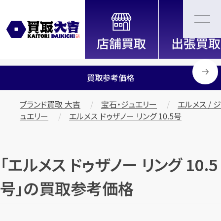
全国2200店舗以上展開中！
信頼と実績の買取専門店「買取大
吉」
買取参考価格
ブランド買取 大吉
宝石・ジュエリー
エルメス / ジ
ュエリー
エルメス ドゥザノー リング 10.5号
「エルメス ドゥザノー リング 10.5
号」の買取参考価格