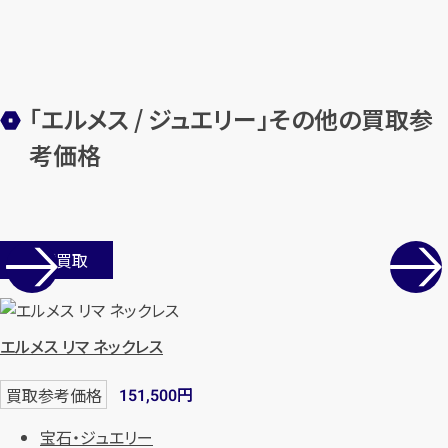
メールで無料相談する
「エルメス / ジュエリー」その他の買取参
考価格
店舗買取
エルメス リマ ネックレス
円
買取参考価格
151,500
宝石・ジュエリー