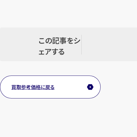
この記事をシ
ェアする
買取参考価格に戻る