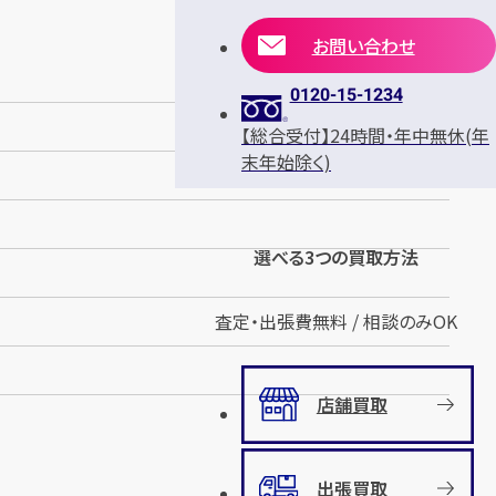
お問い合わせ
0120-15-1234
【総合受付】24時間・年中無休(年
末年始除く)
選べる3つの買取方法
査定・出張費無料 / 相談のみOK
店舗買取
出張買取