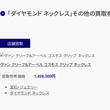
「ダイヤモンド ネックレス」その他の買取
店舗買取
ヴァン クリーフ＆アーペル コスモス クリップ ネックレス
円
買取参考価格
1,426,500
宝石・ジュエリー
ダイヤモンド ネックレス