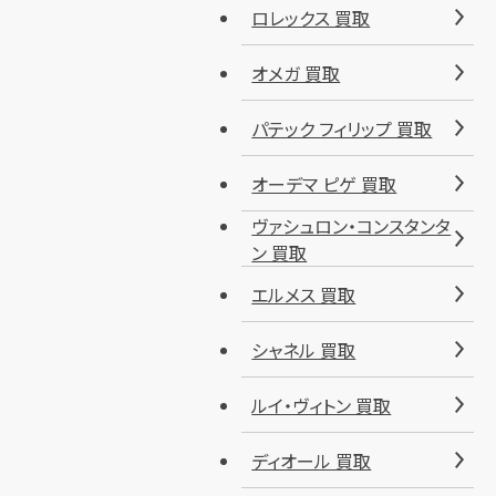
ロレックス 買取
オメガ 買取
パテック フィリップ 買取
オーデマ ピゲ 買取
ヴァシュロン・コンスタンタ
ン 買取
エルメス 買取
シャネル 買取
ルイ・ヴィトン 買取
ディオール 買取