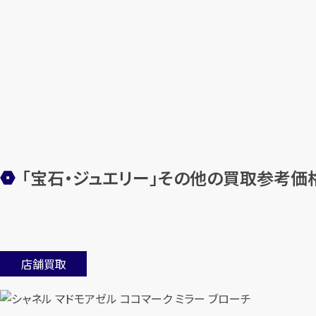
「宝石・ジュエリー」その他の買取参考価
店舗買取