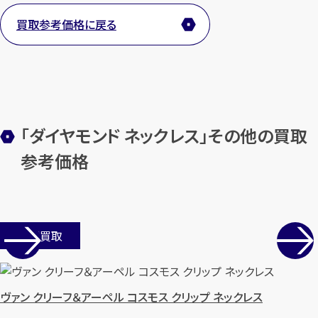
買取参考価格に戻る
メールで無料相談する
「ダイヤモンド ネックレス」その他の買取
参考価格
店舗買取
ヴァン クリーフ＆アーペル コスモス クリップ ネックレス