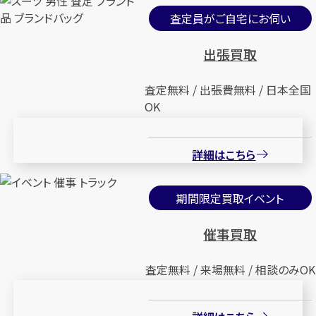
査定員がご自宅にお伺い
出張買取
査定無料 / 出張費無料 / 日本全国
OK
詳細はこちら
期間限定買取イベント
催事買取
査定無料 / 来場無料 / 相談のみOK