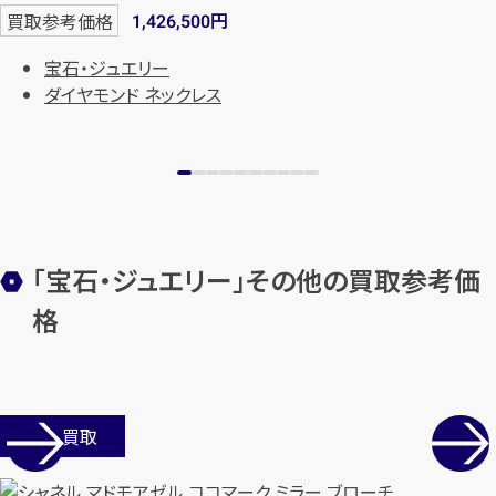
円
買取参考価格
1,426,500
宝石・ジュエリー
ダイヤモンド ネックレス
「宝石・ジュエリー」その他の買取参考価
格
店舗買取