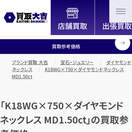
全国2200店舗以上展開中！
信頼と実績の買取専門店「買取大
吉」
買取参考価格
ブランド買取 大吉
宝石・ジュエリー
ダイヤモンド
ネックレス
K18WG×750×ダイヤモンドネックレス
MD1.50ct
「K18WG×750×ダイヤモンド
ネックレス MD1.50ct」の買取参