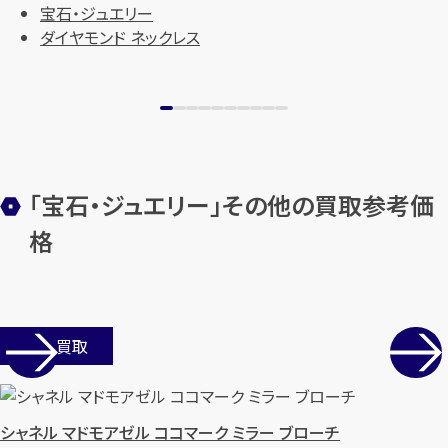
宝石・ジュエリー
ダイヤモンド ネックレス
「宝石・ジュエリー」その他の買取参考価
格
店舗買取
シャネル マドモアゼル ココマーク ミラー ブローチ