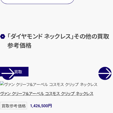
メールで無料相談する
「ダイヤモンド ネックレス」その他の買取
参考価格
店舗買取
ヴァン クリーフ＆アーペル コスモス クリップ ネックレス
円
買取参考価格
1,426,500