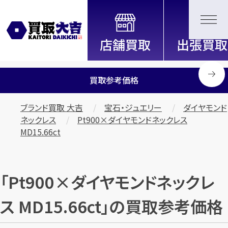
全国2200店舗以上展開中！
信頼と実績の買取専門店「買取大
吉」
買取参考価格
ブランド買取 大吉
宝石・ジュエリー
ダイヤモンド
ネックレス
Pt900×ダイヤモンドネックレス
MD15.66ct
「Pt900×ダイヤモンドネックレ
ス MD15.66ct」の買取参考価格