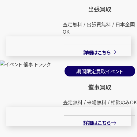
出張買取
査定無料 / 出張費無料 / 日本全国
OK
詳細はこちら
期間限定買取イベント
催事買取
査定無料 / 来場無料 / 相談のみOK
詳細はこちら