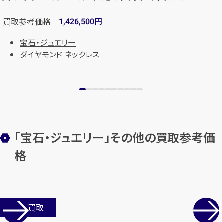
円
買取参考価格
1,426,500
宝石・ジュエリー
ダイヤモンド ネックレス
「宝石・ジュエリー」その他の買取参考価
格
店舗買取