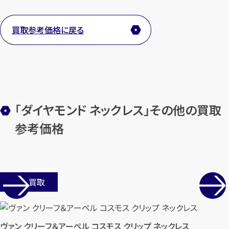
買取参考価格に戻る
メールで無料相談する
「ダイヤモンド ネックレス」その他の買取
参考価格
店舗買取
ヴァン クリーフ＆アーペル コスモス クリップ ネックレス