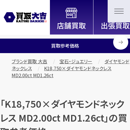
全国2200店舗以上展開中！
信頼と実績の買取専門店「買取大
吉」
買取参考価格
ブランド買取 大吉
宝石・ジュエリー
ダイヤモンド
ネックレス
K18,750×ダイヤモンドネックレス
MD2.00ct MD1.26ct
「K18,750×ダイヤモンドネック
レス MD2.00ct MD1.26ct」の買