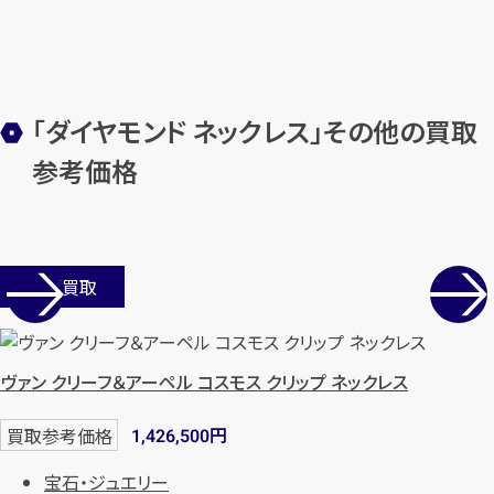
メールで無料相談する
「ダイヤモンド ネックレス」その他の買取
参考価格
店舗買取
ヴァン クリーフ＆アーペル コスモス クリップ ネックレス
円
買取参考価格
1,426,500
宝石・ジュエリー