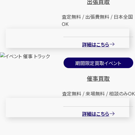
出張買取
査定無料 / 出張費無料 / 日本全国
OK
詳細はこちら
期間限定買取イベント
催事買取
査定無料 / 来場無料 / 相談のみOK
詳細はこちら