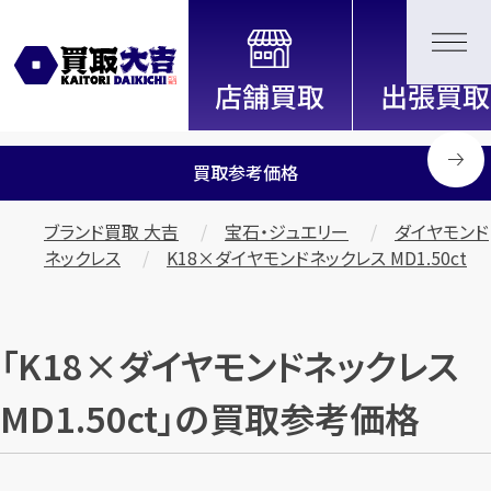
全国2200店舗以上展開中！
信頼と実績の買取専門店「買取大
吉」
買取参考価格
ブランド買取 大吉
宝石・ジュエリー
ダイヤモンド
ネックレス
K18×ダイヤモンドネックレス MD1.50ct
「K18×ダイヤモンドネックレス
MD1.50ct」の買取参考価格