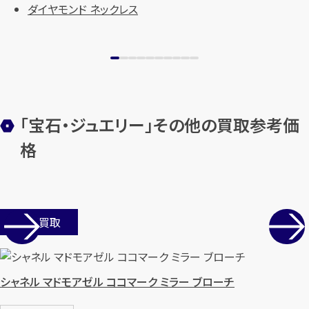
ダイヤモンド ネックレス
「宝石・ジュエリー」その他の買取参考価
格
店舗買取
シャネル マドモアゼル ココマーク ミラー ブローチ