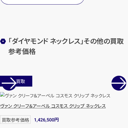
メールで無料相談する
「ダイヤモンド ネックレス」その他の買取
参考価格
店舗買取
ヴァン クリーフ＆アーペル コスモス クリップ ネックレス
円
買取参考価格
1,426,500