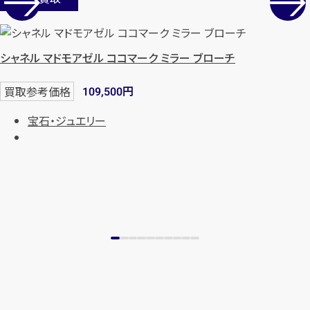
シャネル マドモアゼル ココマーク ミラー ブローチ
円
買取参考価格
109,500
宝石・ジュエリー