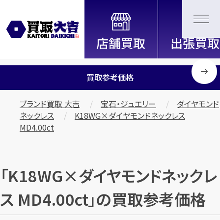
全国2200店舗以上展開中！
信頼と実績の買取専門店「買取大
吉」
買取参考価格
ブランド買取 大吉
宝石・ジュエリー
ダイヤモンド
ネックレス
K18WG×ダイヤモンドネックレス
MD4.00ct
「K18WG×ダイヤモンドネックレ
ス MD4.00ct」の買取参考価格