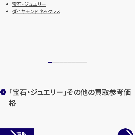
宝石・ジュエリー
ダイヤモンド ネックレス
「宝石・ジュエリー」その他の買取参考価
格
店舗買取