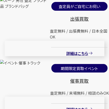
査定員がご自宅にお伺い
出張買取
査定無料 / 出張費無料 / 日本全国
OK
詳細はこちら
期間限定買取イベント
催事買取
査定無料 / 来場無料 / 相談のみOK