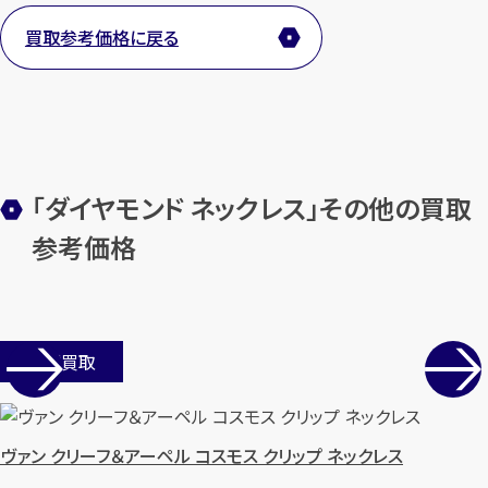
買取参考価格に戻る
メールで無料相談する
「ダイヤモンド ネックレス」その他の買取
参考価格
店舗買取
ヴァン クリーフ＆アーペル コスモス クリップ ネックレス