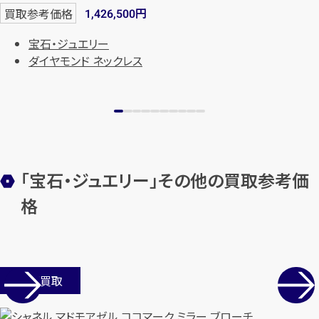
円
買取参考価格
1,426,500
宝石・ジュエリー
ダイヤモンド ネックレス
「宝石・ジュエリー」その他の買取参考価
格
店舗買取