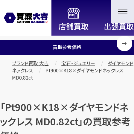
全国2200店舗以上展開中！
信頼と実績の買取専門店「買取大
吉」
買取参考価格
ブランド買取 大吉
宝石・ジュエリー
ダイヤモンド
ネックレス
Pt900×K18×ダイヤモンドネックレス
MD0.82ct
「Pt900×K18×ダイヤモンドネ
ックレス MD0.82ct」の買取参考