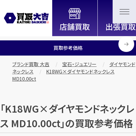
全国2200店舗以上展開中！
信頼と実績の買取専門店「買取大
吉」
買取参考価格
ブランド買取 大吉
宝石・ジュエリー
ダイヤモンド
ネックレス
K18WG×ダイヤモンドネックレス
MD10.00ct
「K18WG×ダイヤモンドネックレ
ス MD10.00ct」の買取参考価格