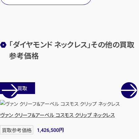
メールで無料相談する
「ダイヤモンド ネックレス」その他の買取
参考価格
店舗買取
ヴァン クリーフ＆アーペル コスモス クリップ ネックレス
円
買取参考価格
1,426,500