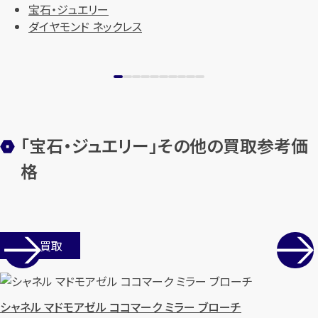
宝石・ジュエリー
ダイヤモンド ネックレス
「宝石・ジュエリー」その他の買取参考価
格
店舗買取
シャネル マドモアゼル ココマーク ミラー ブローチ