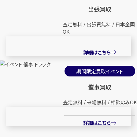
出張買取
査定無料 / 出張費無料 / 日本全国
OK
詳細はこちら
期間限定買取イベント
催事買取
査定無料 / 来場無料 / 相談のみOK
詳細はこちら