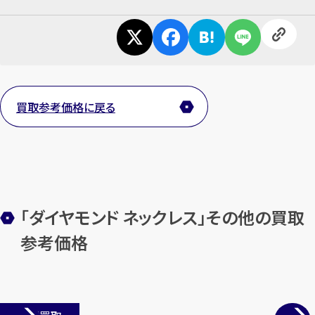
メールで無料相談する
買取参考価格に戻る
「ダイヤモンド ネックレス」その他の買取
参考価格