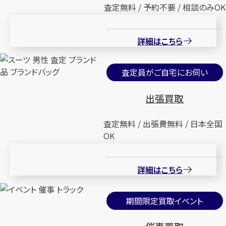
査定無料 / 予約不要 / 相談のみOK
詳細はこちら
査定員がご自宅にお伺い
出張買取
査定無料 / 出張費無料 / 日本全国
OK
詳細はこちら
期間限定買取イベント