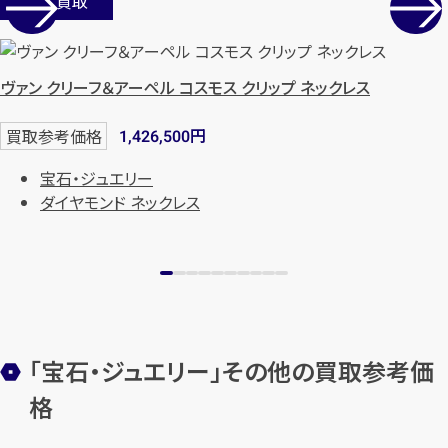
店舗買取
ヴァン クリーフ＆アーペル コスモス クリップ ネックレス
円
買取参考価格
1,426,500
宝石・ジュエリー
ダイヤモンド ネックレス
「宝石・ジュエリー」その他の買取参考価
格