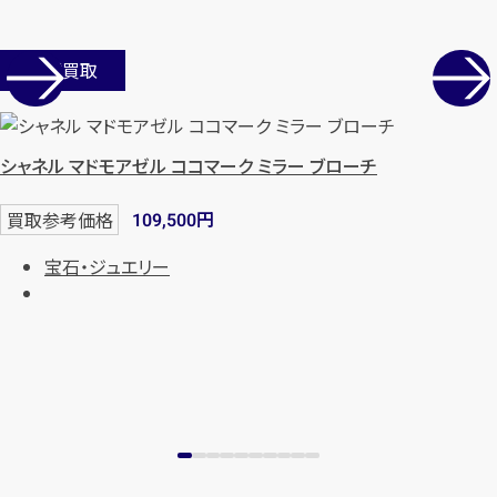
店舗買取
シャネル マドモアゼル ココマーク ミラー ブローチ
円
買取参考価格
109,500
宝石・ジュエリー