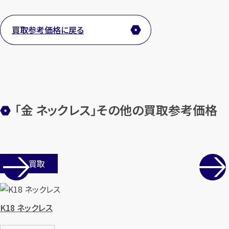
買取参考価格に戻る
メールで無料相談する
「金 ネックレス」その他の買取参考価格
店舗買取
K18 ネックレス