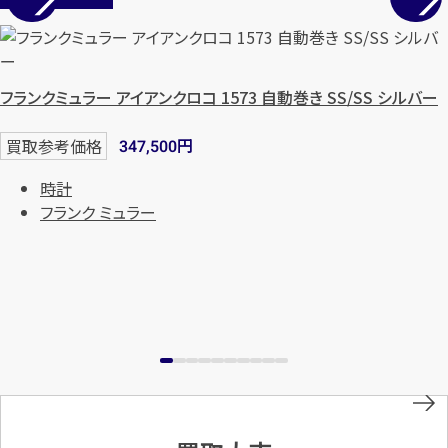
フランクミュラー アイアンクロコ 1573 自動巻き SS/SS シルバー
円
買取参考価格
347,500
時計
フランク ミュラー