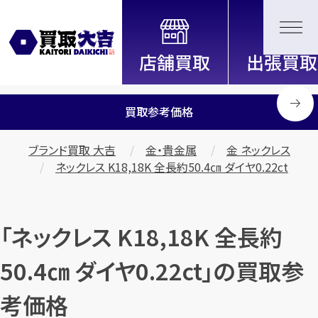
全国2000店舗以上展開中！
信頼と実績の買取専門店「買取大
吉」
買取参考価格
ブランド買取 大吉
金・貴金属
金 ネックレス
ネックレス K18,18K 全長約50.4㎝ ダイヤ0.22ct
「ネックレス K18,18K 全長約
50.4㎝ ダイヤ0.22ct」の買取参
考価格