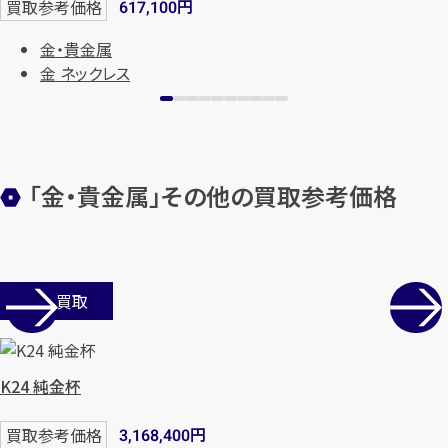
円
買取参考価格
617,100
金・貴金属
金 ネックレス
「金・貴金属」その他の買取参考価格
店舗買取
K24 純金杯
円
買取参考価格
3,168,400