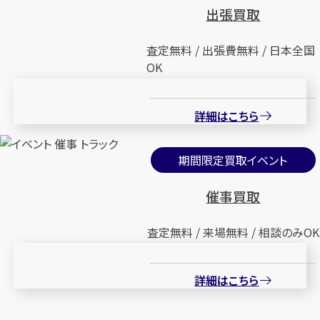
出張買取
査定無料 / 出張費無料 / 日本全国
OK
詳細はこちら
期間限定買取イベント
催事買取
査定無料 / 来場無料 / 相談のみOK
詳細はこちら